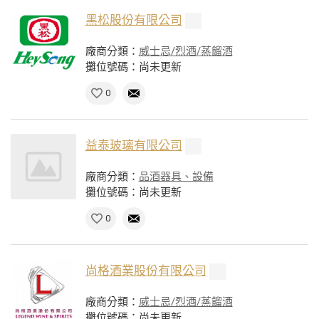
黑松股份有限公司
廠商分類：
威士忌/烈酒/蒸餾酒
攤位號碼：尚未更新
0
益泰玻璃有限公司
廠商分類：
品酒器具、設備
攤位號碼：尚未更新
0
尚格酒業股份有限公司
廠商分類：
威士忌/烈酒/蒸餾酒
攤位號碼：尚未更新