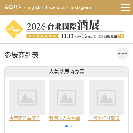
會員登入
English
Facebook
Instagram
參展商列表
人氣參展商專區
古華股份有限公司
財團法人台灣優良農產品發展協會
三賢旅行社股份有限公司