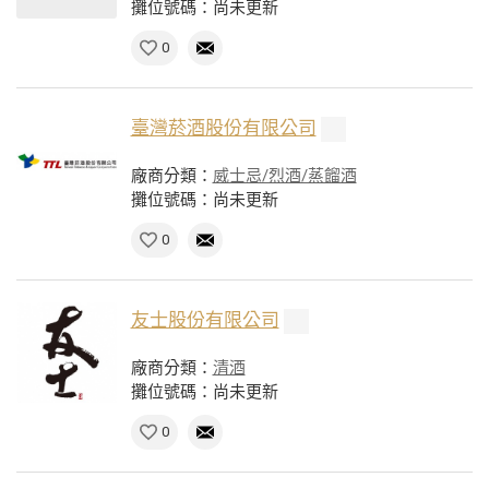
攤位號碼：尚未更新
0
臺灣菸酒股份有限公司
廠商分類：
威士忌/烈酒/蒸餾酒
攤位號碼：尚未更新
0
友士股份有限公司
廠商分類：
清酒
攤位號碼：尚未更新
0