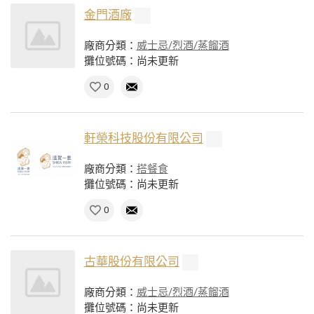
金門酒廠
廠商分類：
威士忌/烈酒/蒸餾酒
攤位號碼：尚未更新
0
軒榮科技股份有限公司
廠商分類：
搭餐食
攤位號碼：尚未更新
0
古華股份有限公司
廠商分類：
威士忌/烈酒/蒸餾酒
攤位號碼：尚未更新