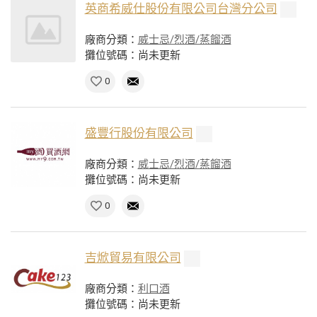
英商希威仕股份有限公司台灣分公司
廠商分類：
威士忌/烈酒/蒸餾酒
攤位號碼：尚未更新
0
盛豐行股份有限公司
廠商分類：
威士忌/烈酒/蒸餾酒
攤位號碼：尚未更新
0
吉焮貿易有限公司
廠商分類：
利口酒
攤位號碼：尚未更新