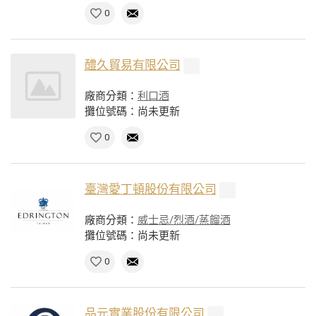
0
醴久貿易有限公司
廠商分類：
利口酒
攤位號碼：尚未更新
0
臺灣愛丁頓股份有限公司
廠商分類：
威士忌/烈酒/蒸餾酒
攤位號碼：尚未更新
0
品元實業股份有限公司