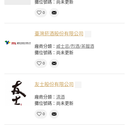
攤位號碼：尚未更新
0
臺灣菸酒股份有限公司
廠商分類：
威士忌/烈酒/蒸餾酒
攤位號碼：尚未更新
0
友士股份有限公司
廠商分類：
清酒
攤位號碼：尚未更新
0