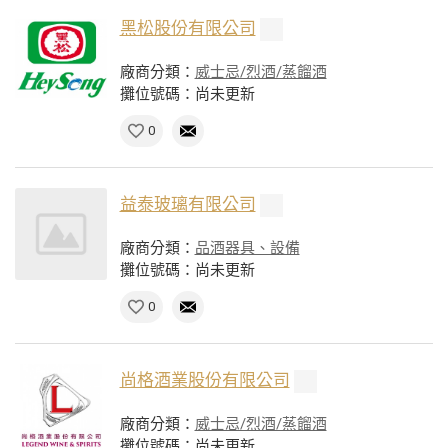
黑松股份有限公司
廠商分類：
威士忌/烈酒/蒸餾酒
攤位號碼：尚未更新
0
益泰玻璃有限公司
廠商分類：
品酒器具、設備
攤位號碼：尚未更新
0
尚格酒業股份有限公司
廠商分類：
威士忌/烈酒/蒸餾酒
攤位號碼：尚未更新