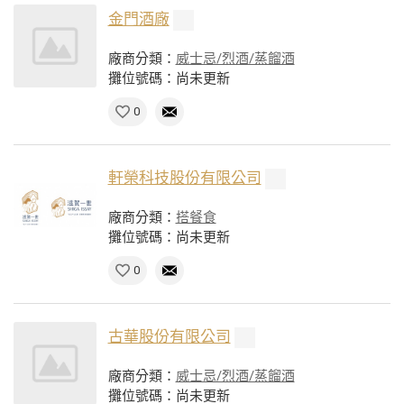
金門酒廠
廠商分類：
威士忌/烈酒/蒸餾酒
攤位號碼：尚未更新
0
軒榮科技股份有限公司
廠商分類：
搭餐食
攤位號碼：尚未更新
0
古華股份有限公司
廠商分類：
威士忌/烈酒/蒸餾酒
攤位號碼：尚未更新