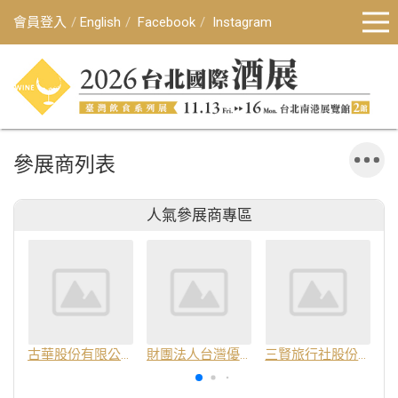
會員登入
English
Facebook
Instagram
參展商列表
人氣參展商專區
古華股份有限公司
財團法人台灣優良農產品發展協會
三賢旅行社股份有限公司