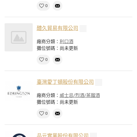
0
醴久貿易有限公司
廠商分類：
利口酒
攤位號碼：尚未更新
0
臺灣愛丁頓股份有限公司
廠商分類：
威士忌/烈酒/蒸餾酒
攤位號碼：尚未更新
0
品元實業股份有限公司