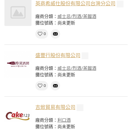
英商希威仕股份有限公司台灣分公司
廠商分類：
威士忌/烈酒/蒸餾酒
攤位號碼：尚未更新
0
盛豐行股份有限公司
廠商分類：
威士忌/烈酒/蒸餾酒
攤位號碼：尚未更新
0
吉焮貿易有限公司
廠商分類：
利口酒
攤位號碼：尚未更新