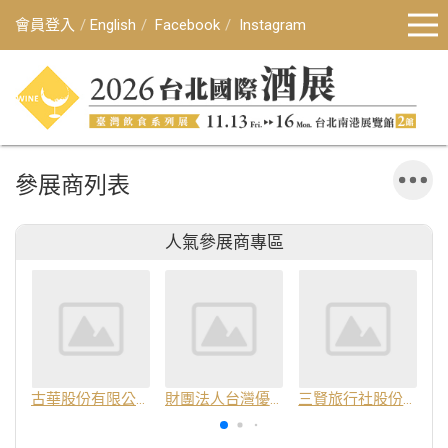
會員登入
English
Facebook
Instagram
參展商列表
人氣參展商專區
古華股份有限公司
財團法人台灣優良農產品發展協會
三賢旅行社股份有限公司