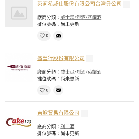
英商希威仕股份有限公司台灣分公司
廠商分類：
威士忌/烈酒/蒸餾酒
攤位號碼：尚未更新
0
盛豐行股份有限公司
廠商分類：
威士忌/烈酒/蒸餾酒
攤位號碼：尚未更新
0
吉焮貿易有限公司
廠商分類：
利口酒
攤位號碼：尚未更新