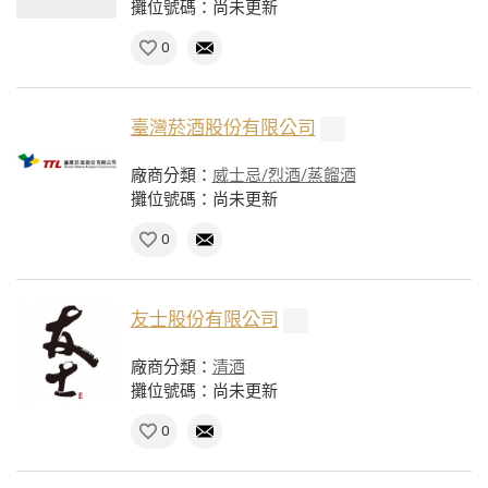
攤位號碼：尚未更新
0
臺灣菸酒股份有限公司
廠商分類：
威士忌/烈酒/蒸餾酒
攤位號碼：尚未更新
0
友士股份有限公司
廠商分類：
清酒
攤位號碼：尚未更新
0