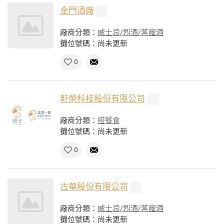
金門酒廠
廠商分類：
威士忌/烈酒/蒸餾酒
攤位號碼：尚未更新
0
軒榮科技股份有限公司
廠商分類：
搭餐食
攤位號碼：尚未更新
0
古華股份有限公司
廠商分類：
威士忌/烈酒/蒸餾酒
攤位號碼：尚未更新