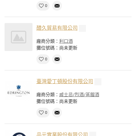
0
醴久貿易有限公司
廠商分類：
利口酒
攤位號碼：尚未更新
0
臺灣愛丁頓股份有限公司
廠商分類：
威士忌/烈酒/蒸餾酒
攤位號碼：尚未更新
0
品元實業股份有限公司