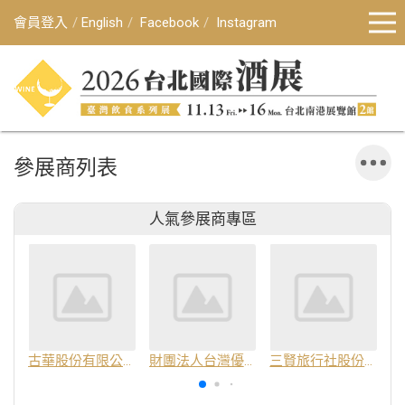
會員登入
English
Facebook
Instagram
參展商列表
人氣參展商專區
古華股份有限公司
財團法人台灣優良農產品發展協會
三賢旅行社股份有限公司