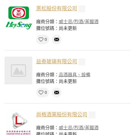
黑松股份有限公司
廠商分類：
威士忌/烈酒/蒸餾酒
攤位號碼：尚未更新
0
益泰玻璃有限公司
廠商分類：
品酒器具、設備
攤位號碼：尚未更新
0
尚格酒業股份有限公司
廠商分類：
威士忌/烈酒/蒸餾酒
攤位號碼：尚未更新