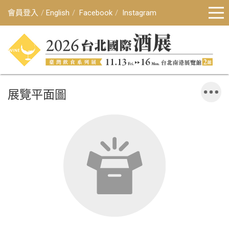
會員登入
English
Facebook
Instagram
展覽平面圖