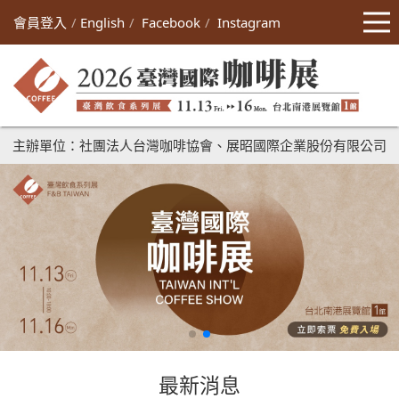
會員登入
English
Facebook
Instagram
主辦單位：社團法人台灣咖啡協會、展昭國際企業股份有限公司
最新消息