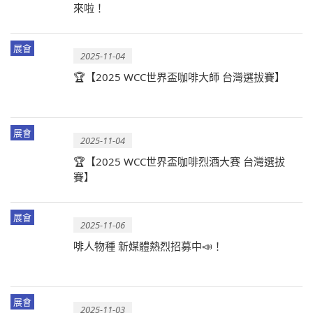
來啦！
展會
2025-11-04
🏆【2025 WCC世界盃咖啡大師 台灣選拔賽】
展會
2025-11-04
🏆【2025 WCC世界盃咖啡烈酒大賽 台灣選拔
賽】
展會
2025-11-06
啡人物種 新媒體熱烈招募中📣！
展會
2025-11-03