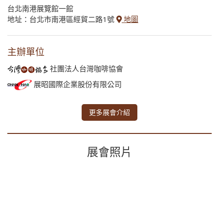
台北南港展覽館一館
地址：台北市南港區經貿二路1號
地圖
主辦單位
社團法人台灣咖啡協會
展昭國際企業股份有限公司
更多展會介紹
展會照片