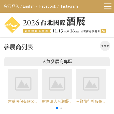
會員登入
English
Facebook
Instagram
參展商列表
人氣參展商專區
古華股份有限公司
財團法人台灣優良農產品發展協會
三賢旅行社股份有限公司