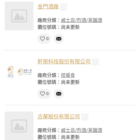
金門酒廠
廠商分類：
威士忌/烈酒/蒸餾酒
攤位號碼：尚未更新
0
軒榮科技股份有限公司
廠商分類：
搭餐食
攤位號碼：尚未更新
0
古華股份有限公司
廠商分類：
威士忌/烈酒/蒸餾酒
攤位號碼：尚未更新