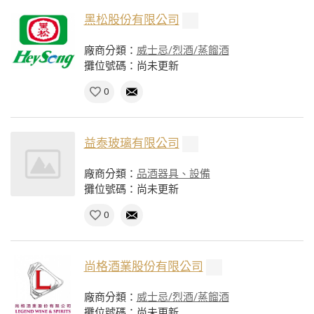
黑松股份有限公司
廠商分類：
威士忌/烈酒/蒸餾酒
攤位號碼：尚未更新
0
益泰玻璃有限公司
廠商分類：
品酒器具、設備
攤位號碼：尚未更新
0
尚格酒業股份有限公司
廠商分類：
威士忌/烈酒/蒸餾酒
攤位號碼：尚未更新