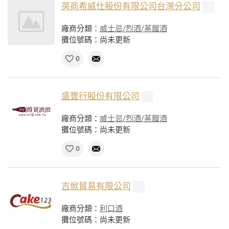
英商希威仕股份有限公司台灣分公司
廠商分類：
威士忌/烈酒/蒸餾酒
攤位號碼：尚未更新
0
盛豐行股份有限公司
廠商分類：
威士忌/烈酒/蒸餾酒
攤位號碼：尚未更新
0
吉焮貿易有限公司
廠商分類：
利口酒
攤位號碼：尚未更新