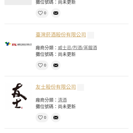
攤位號碼：尚未更新
0
臺灣菸酒股份有限公司
廠商分類：
威士忌/烈酒/蒸餾酒
攤位號碼：尚未更新
0
友士股份有限公司
廠商分類：
清酒
攤位號碼：尚未更新
0