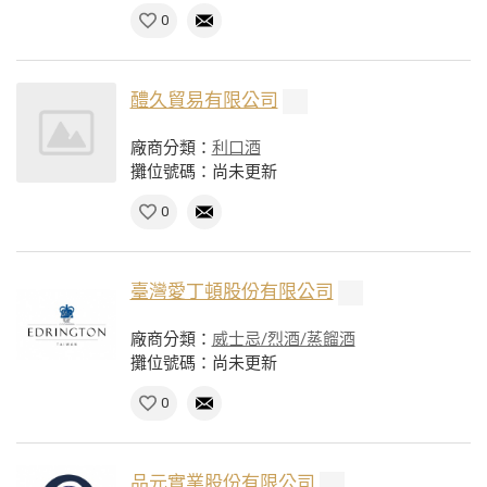
0
醴久貿易有限公司
廠商分類：
利口酒
攤位號碼：尚未更新
0
臺灣愛丁頓股份有限公司
廠商分類：
威士忌/烈酒/蒸餾酒
攤位號碼：尚未更新
0
品元實業股份有限公司