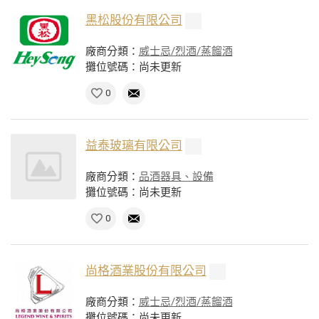
黑松股份有限公司
廠商分類：
威士忌/烈酒/蒸餾酒
攤位號碼：尚未更新
0
益泰玻璃有限公司
廠商分類：
品酒器具、設備
攤位號碼：尚未更新
0
尚格酒業股份有限公司
廠商分類：
威士忌/烈酒/蒸餾酒
攤位號碼：尚未更新