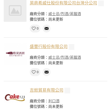
英商希威仕股份有限公司台灣分公司
廠商分類：
威士忌/烈酒/蒸餾酒
攤位號碼：尚未更新
0
盛豐行股份有限公司
廠商分類：
威士忌/烈酒/蒸餾酒
攤位號碼：尚未更新
0
吉焮貿易有限公司
廠商分類：
利口酒
攤位號碼：尚未更新