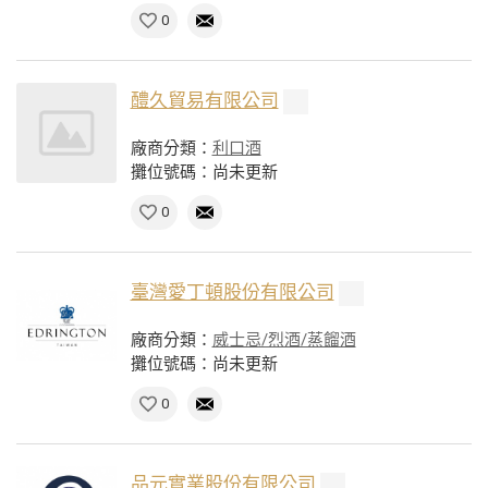
0
醴久貿易有限公司
廠商分類：
利口酒
攤位號碼：尚未更新
0
臺灣愛丁頓股份有限公司
廠商分類：
威士忌/烈酒/蒸餾酒
攤位號碼：尚未更新
0
品元實業股份有限公司