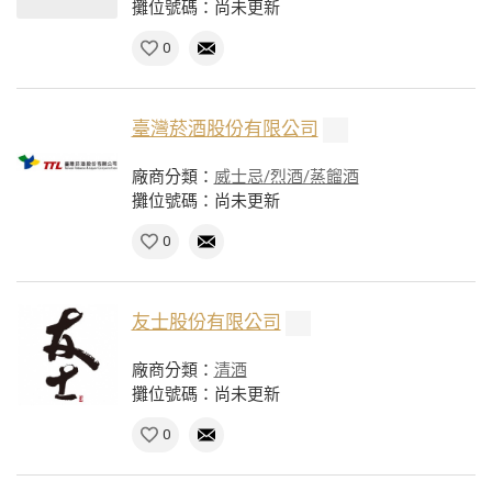
攤位號碼：尚未更新
0
臺灣菸酒股份有限公司
廠商分類：
威士忌/烈酒/蒸餾酒
攤位號碼：尚未更新
0
友士股份有限公司
廠商分類：
清酒
攤位號碼：尚未更新
0