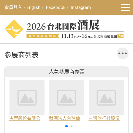
會員登入
English
Facebook
Instagram
參展商列表
人氣參展商專區
古華股份有限公司
財團法人台灣優良農產品發展協會
三賢旅行社股份有限公司