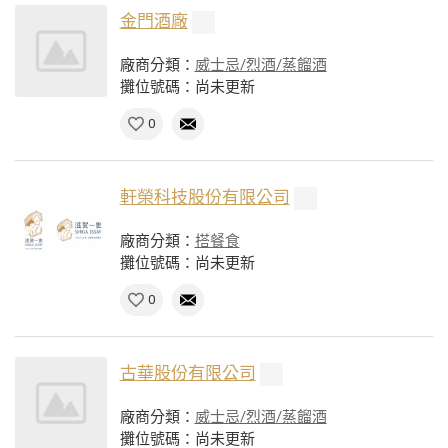
金門酒廠
廠商分類：
威士忌/烈酒/蒸餾酒
攤位號碼：尚未更新
0
軒榮科技股份有限公司
廠商分類：
搭餐食
攤位號碼：尚未更新
0
古華股份有限公司
廠商分類：
威士忌/烈酒/蒸餾酒
攤位號碼：尚未更新