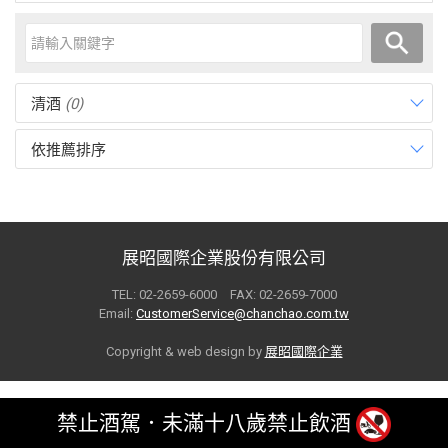
清酒
(0)
依推薦排序
展昭國際企業股份有限公司
TEL: 02-2659-6000 FAX: 02-2659-7000
Email:
CustomerService@chanchao.com.tw
Copyright & web design by
展昭國際企業
禁止酒駕．未滿十八歲禁止飲酒