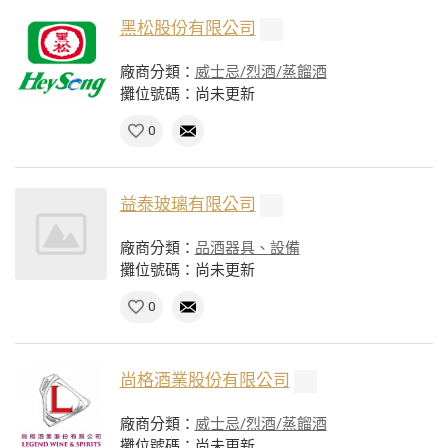
黑松股份有限公司
廠商分類：
威士忌/烈酒/蒸餾酒
攤位號碼：尚未更新
0
益泰玻璃有限公司
廠商分類：
品酒器具、設備
攤位號碼：尚未更新
0
尚格酒業股份有限公司
廠商分類：
威士忌/烈酒/蒸餾酒
攤位號碼：尚未更新