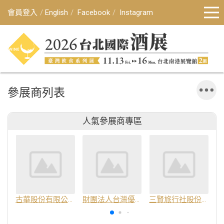
會員登入
English
Facebook
Instagram
參展商列表
人氣參展商專區
古華股份有限公司
財團法人台灣優良農產品發展協會
三賢旅行社股份有限公司