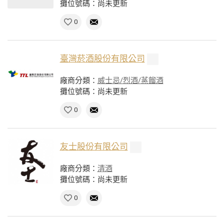
攤位號碼：尚未更新
0
臺灣菸酒股份有限公司
廠商分類：
威士忌/烈酒/蒸餾酒
攤位號碼：尚未更新
0
友士股份有限公司
廠商分類：
清酒
攤位號碼：尚未更新
0