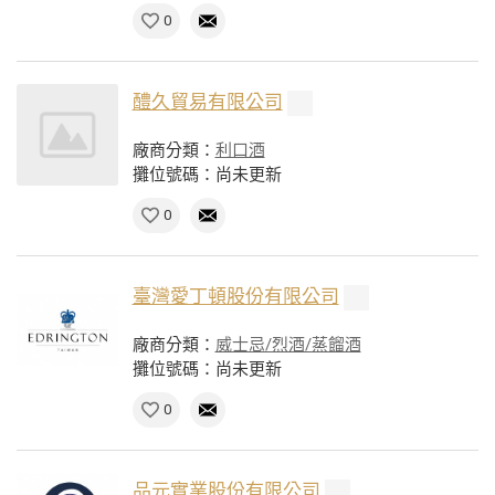
0
醴久貿易有限公司
廠商分類：
利口酒
攤位號碼：尚未更新
0
臺灣愛丁頓股份有限公司
廠商分類：
威士忌/烈酒/蒸餾酒
攤位號碼：尚未更新
0
品元實業股份有限公司