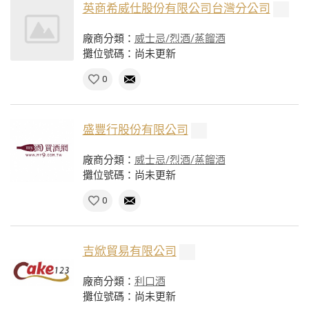
英商希威仕股份有限公司台灣分公司
廠商分類：
威士忌/烈酒/蒸餾酒
攤位號碼：尚未更新
0
盛豐行股份有限公司
廠商分類：
威士忌/烈酒/蒸餾酒
攤位號碼：尚未更新
0
吉焮貿易有限公司
廠商分類：
利口酒
攤位號碼：尚未更新