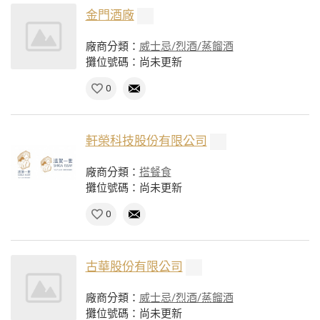
金門酒廠
廠商分類：
威士忌/烈酒/蒸餾酒
攤位號碼：尚未更新
0
軒榮科技股份有限公司
廠商分類：
搭餐食
攤位號碼：尚未更新
0
古華股份有限公司
廠商分類：
威士忌/烈酒/蒸餾酒
攤位號碼：尚未更新