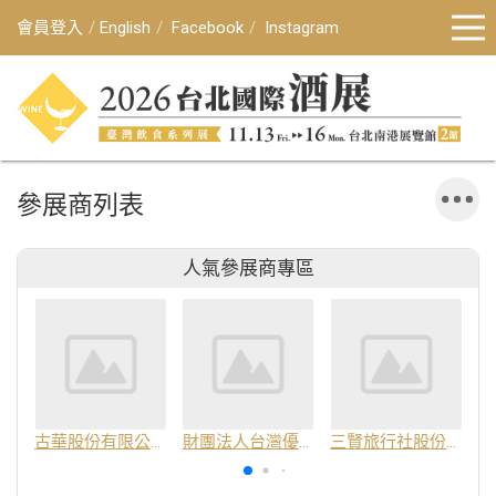
會員登入
English
Facebook
Instagram
參展商列表
人氣參展商專區
古華股份有限公司
財團法人台灣優良農產品發展協會
三賢旅行社股份有限公司