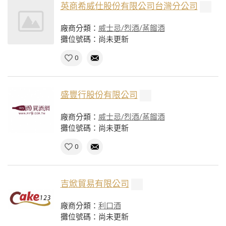
英商希威仕股份有限公司台灣分公司
廠商分類：
威士忌/烈酒/蒸餾酒
攤位號碼：尚未更新
0
盛豐行股份有限公司
廠商分類：
威士忌/烈酒/蒸餾酒
攤位號碼：尚未更新
0
吉焮貿易有限公司
廠商分類：
利口酒
攤位號碼：尚未更新