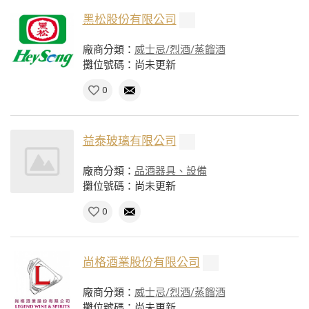
黑松股份有限公司
廠商分類：
威士忌/烈酒/蒸餾酒
攤位號碼：尚未更新
0
益泰玻璃有限公司
廠商分類：
品酒器具、設備
攤位號碼：尚未更新
0
尚格酒業股份有限公司
廠商分類：
威士忌/烈酒/蒸餾酒
攤位號碼：尚未更新