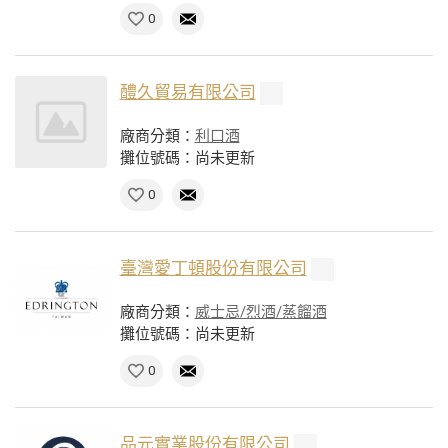
0
醴久貿易有限公司
廠商分類：
利口酒
攤位號碼：尚未更新
0
臺灣愛丁頓股份有限公司
廠商分類：
威士忌/烈酒/蒸餾酒
攤位號碼：尚未更新
0
品元實業股份有限公司