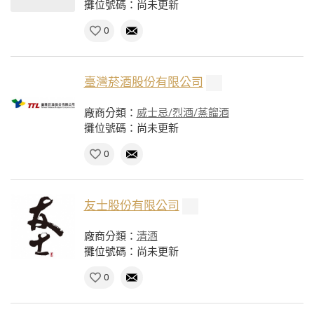
攤位號碼：尚未更新
0
臺灣菸酒股份有限公司
廠商分類：
威士忌/烈酒/蒸餾酒
攤位號碼：尚未更新
0
友士股份有限公司
廠商分類：
清酒
攤位號碼：尚未更新
0