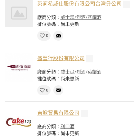
英商希威仕股份有限公司台灣分公司
廠商分類：
威士忌/烈酒/蒸餾酒
攤位號碼：尚未更新
0
盛豐行股份有限公司
廠商分類：
威士忌/烈酒/蒸餾酒
攤位號碼：尚未更新
0
吉焮貿易有限公司
廠商分類：
利口酒
攤位號碼：尚未更新