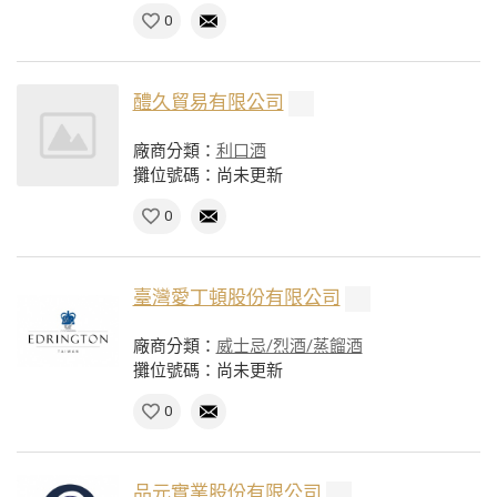
0
醴久貿易有限公司
廠商分類：
利口酒
攤位號碼：尚未更新
0
臺灣愛丁頓股份有限公司
廠商分類：
威士忌/烈酒/蒸餾酒
攤位號碼：尚未更新
0
品元實業股份有限公司