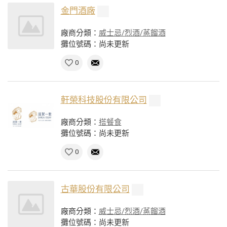
金門酒廠
廠商分類：
威士忌/烈酒/蒸餾酒
攤位號碼：尚未更新
0
軒榮科技股份有限公司
廠商分類：
搭餐食
攤位號碼：尚未更新
0
古華股份有限公司
廠商分類：
威士忌/烈酒/蒸餾酒
攤位號碼：尚未更新