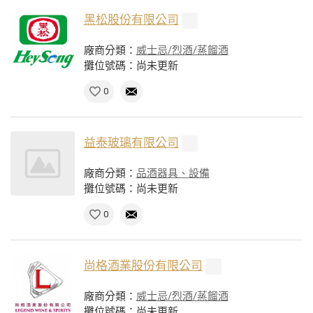
黑松股份有限公司
廠商分類：
威士忌/烈酒/蒸餾酒
攤位號碼：尚未更新
0
益泰玻璃有限公司
廠商分類：
品酒器具、設備
攤位號碼：尚未更新
0
尚格酒業股份有限公司
廠商分類：
威士忌/烈酒/蒸餾酒
攤位號碼：尚未更新