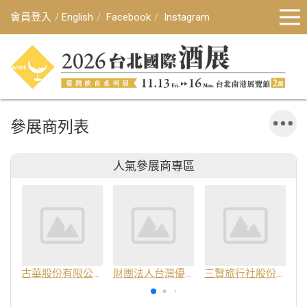
會員登入
English
Facebook
Instagram
參展商列表
人氣參展商專區
古華股份有限公司
財團法人台灣優良農產品發展協會
三賢旅行社股份有限公司