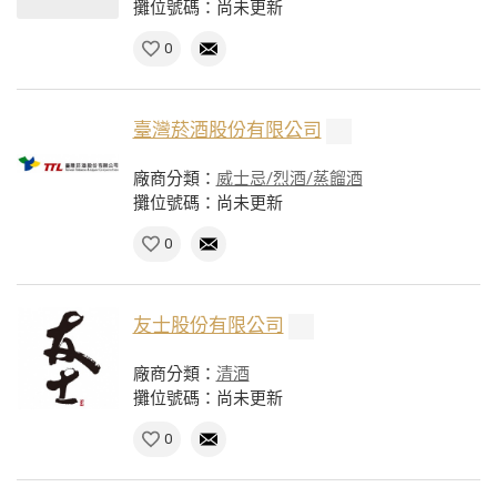
攤位號碼：尚未更新
0
臺灣菸酒股份有限公司
廠商分類：
威士忌/烈酒/蒸餾酒
攤位號碼：尚未更新
0
友士股份有限公司
廠商分類：
清酒
攤位號碼：尚未更新
0