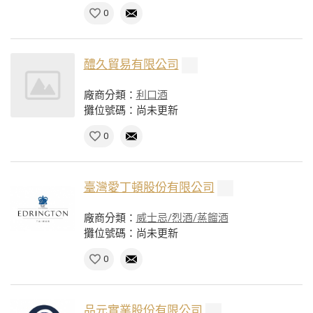
0
醴久貿易有限公司
廠商分類：
利口酒
攤位號碼：尚未更新
0
臺灣愛丁頓股份有限公司
廠商分類：
威士忌/烈酒/蒸餾酒
攤位號碼：尚未更新
0
品元實業股份有限公司