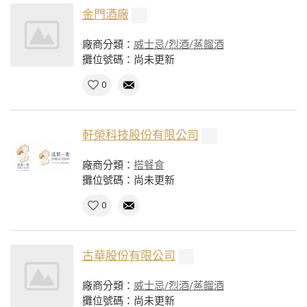
金門酒廠
廠商分類：
威士忌/烈酒/蒸餾酒
攤位號碼：尚未更新
0
軒榮科技股份有限公司
廠商分類：
搭餐食
攤位號碼：尚未更新
0
古華股份有限公司
廠商分類：
威士忌/烈酒/蒸餾酒
攤位號碼：尚未更新