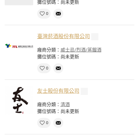
攤位號碼：尚未更新
0
臺灣菸酒股份有限公司
廠商分類：
威士忌/烈酒/蒸餾酒
攤位號碼：尚未更新
0
友士股份有限公司
廠商分類：
清酒
攤位號碼：尚未更新
0