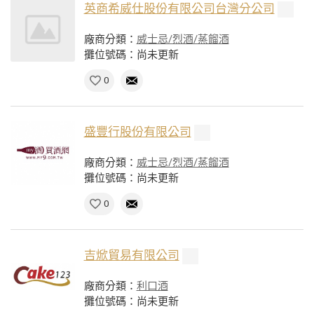
英商希威仕股份有限公司台灣分公司
廠商分類：
威士忌/烈酒/蒸餾酒
攤位號碼：尚未更新
0
盛豐行股份有限公司
廠商分類：
威士忌/烈酒/蒸餾酒
攤位號碼：尚未更新
0
吉焮貿易有限公司
廠商分類：
利口酒
攤位號碼：尚未更新