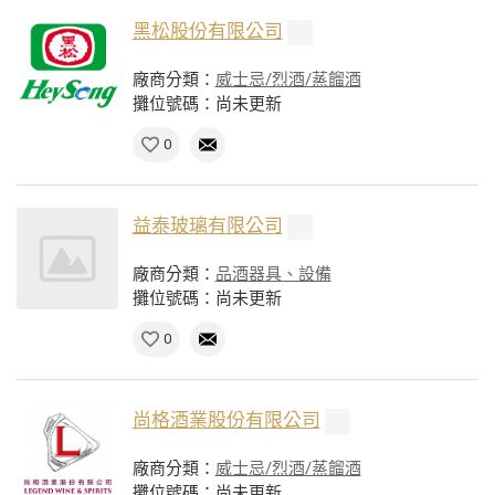
黑松股份有限公司
廠商分類：
威士忌/烈酒/蒸餾酒
攤位號碼：尚未更新
0
益泰玻璃有限公司
廠商分類：
品酒器具、設備
攤位號碼：尚未更新
0
尚格酒業股份有限公司
廠商分類：
威士忌/烈酒/蒸餾酒
攤位號碼：尚未更新