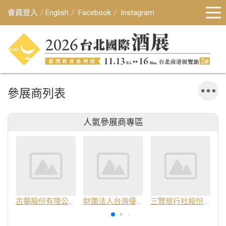
會員登入
English
Facebook
Instagram
參展商列表
人氣參展商專區
古華股份有限公司
財團法人台灣優良農產品發展協會
三賢旅行社股份有限公司