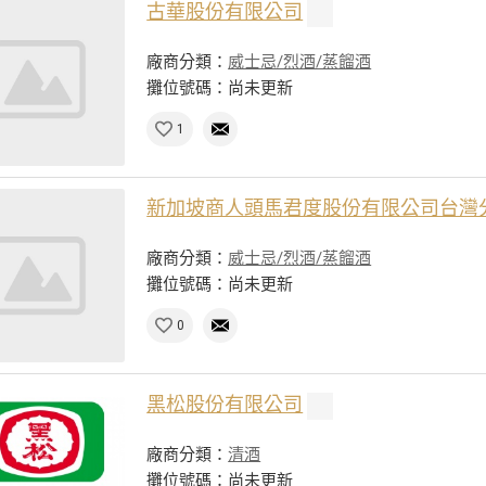
古華股份有限公司
廠商分類：
威士忌/烈酒/蒸餾酒
攤位號碼：尚未更新
1
新加坡商人頭馬君度股份有限公司台灣
廠商分類：
威士忌/烈酒/蒸餾酒
攤位號碼：尚未更新
0
黑松股份有限公司
廠商分類：
清酒
攤位號碼：尚未更新