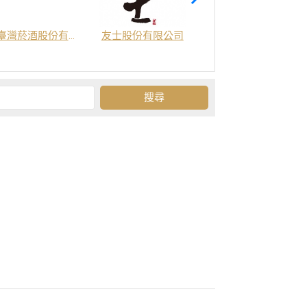
臺灣菸酒股份有限公司
友士股份有限公司
金門酒廠