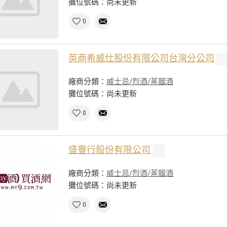
攤位號碼：尚未更新
0
英商希威仕股份有限公司台灣分公司
廠商分類：
威士忌/烈酒/蒸餾酒
攤位號碼：尚未更新
0
盛豐行股份有限公司
廠商分類：
威士忌/烈酒/蒸餾酒
攤位號碼：尚未更新
0