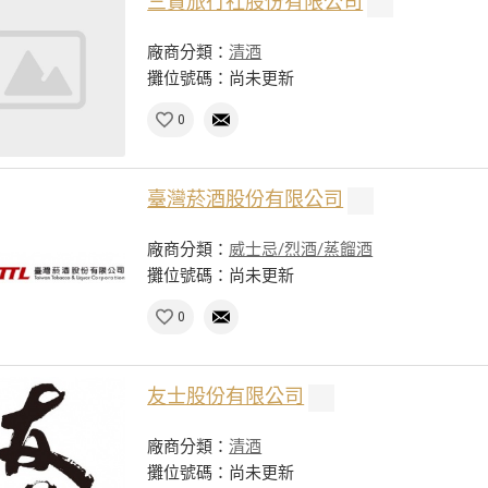
三賢旅行社股份有限公司
廠商分類：
清酒
攤位號碼：尚未更新
0
臺灣菸酒股份有限公司
廠商分類：
威士忌/烈酒/蒸餾酒
攤位號碼：尚未更新
0
友士股份有限公司
廠商分類：
清酒
攤位號碼：尚未更新