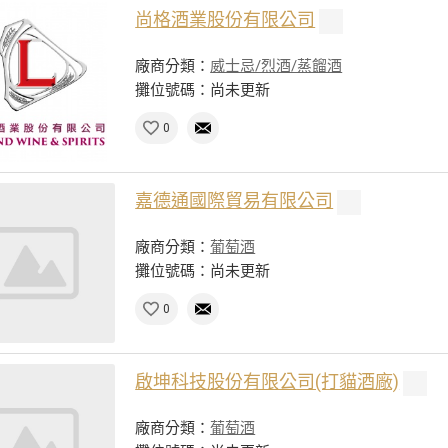
尚格酒業股份有限公司
廠商分類：
威士忌/烈酒/蒸餾酒
攤位號碼：尚未更新
0
嘉德通國際貿易有限公司
廠商分類：
葡萄酒
攤位號碼：尚未更新
0
啟坤科技股份有限公司(打貓酒廠)
廠商分類：
葡萄酒