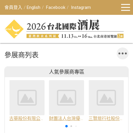
會員登入
English
Facebook
Instagram
參展商列表
人氣參展商專區
古華股份有限公司
財團法人台灣優良農產品發展協會
三賢旅行社股份有限公司