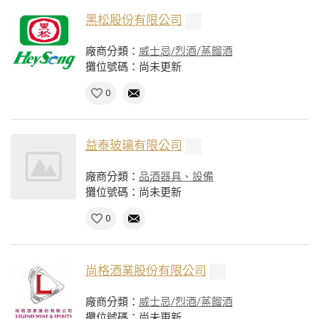
黑松股份有限公司
廠商分類：
威士忌/烈酒/蒸餾酒
攤位號碼：尚未更新
0
益泰玻璃有限公司
廠商分類：
品酒器具、設備
攤位號碼：尚未更新
0
尚格酒業股份有限公司
廠商分類：
威士忌/烈酒/蒸餾酒
攤位號碼：尚未更新