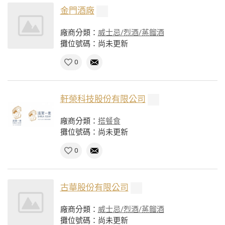
金門酒廠
廠商分類：
威士忌/烈酒/蒸餾酒
攤位號碼：尚未更新
0
軒榮科技股份有限公司
廠商分類：
搭餐食
攤位號碼：尚未更新
0
古華股份有限公司
廠商分類：
威士忌/烈酒/蒸餾酒
攤位號碼：尚未更新