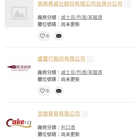
英商希威仕股份有限公司台灣分公司
廠商分類：
威士忌/烈酒/蒸餾酒
攤位號碼：尚未更新
0
盛豐行股份有限公司
廠商分類：
威士忌/烈酒/蒸餾酒
攤位號碼：尚未更新
0
吉焮貿易有限公司
廠商分類：
利口酒
攤位號碼：尚未更新