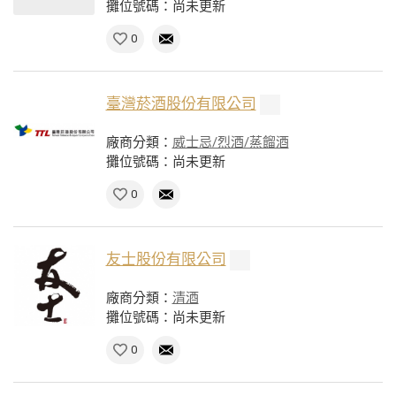
攤位號碼：尚未更新
0
臺灣菸酒股份有限公司
廠商分類：
威士忌/烈酒/蒸餾酒
攤位號碼：尚未更新
0
友士股份有限公司
廠商分類：
清酒
攤位號碼：尚未更新
0