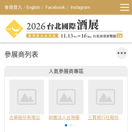
會員登入
English
Facebook
Instagram
參展商列表
人氣參展商專區
古華股份有限公司
財團法人台灣優良農產品發展協會
三賢旅行社股份有限公司