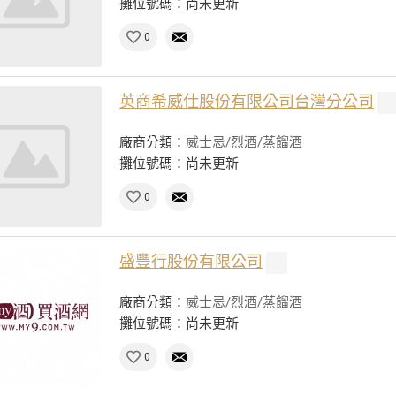
攤位號碼：尚未更新
0
英商希威仕股份有限公司台灣分公司
廠商分類：
威士忌/烈酒/蒸餾酒
攤位號碼：尚未更新
0
盛豐行股份有限公司
廠商分類：
威士忌/烈酒/蒸餾酒
攤位號碼：尚未更新
0