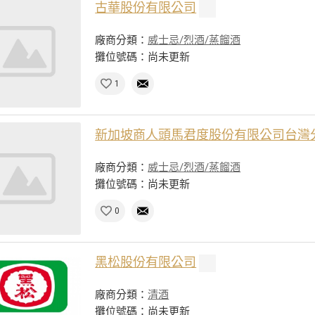
古華股份有限公司
廠商分類：
威士忌/烈酒/蒸餾酒
攤位號碼：尚未更新
1
新加坡商人頭馬君度股份有限公司台灣
廠商分類：
威士忌/烈酒/蒸餾酒
攤位號碼：尚未更新
0
黑松股份有限公司
廠商分類：
清酒
攤位號碼：尚未更新