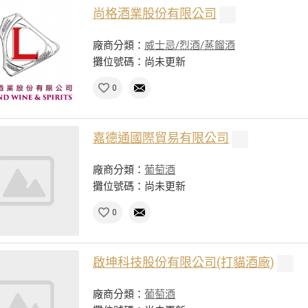
尚格酒業股份有限公司
廠商分類：
威士忌/烈酒/蒸餾酒
攤位號碼：尚未更新
0
嘉德通國際貿易有限公司
廠商分類：
葡萄酒
攤位號碼：尚未更新
0
啟坤科技股份有限公司(打貓酒廠)
廠商分類：
葡萄酒