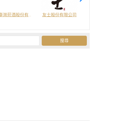
臺灣菸酒股份有限公司
友士股份有限公司
金門酒廠