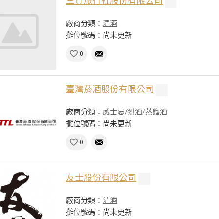
三賢旅行社股份有限公司
廠商分類：
清酒
攤位號碼：尚未更新
0
臺灣菸酒股份有限公司
廠商分類：
威士忌/烈酒/蒸餾酒
攤位號碼：尚未更新
0
友士股份有限公司
廠商分類：
清酒
攤位號碼：尚未更新