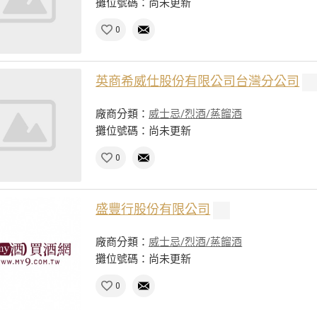
攤位號碼：尚未更新
0
英商希威仕股份有限公司台灣分公司
廠商分類：
威士忌/烈酒/蒸餾酒
攤位號碼：尚未更新
0
盛豐行股份有限公司
廠商分類：
威士忌/烈酒/蒸餾酒
攤位號碼：尚未更新
0