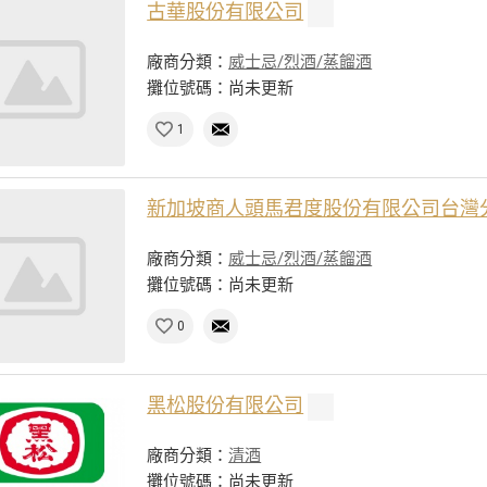
古華股份有限公司
廠商分類：
威士忌/烈酒/蒸餾酒
攤位號碼：尚未更新
1
新加坡商人頭馬君度股份有限公司台灣
廠商分類：
威士忌/烈酒/蒸餾酒
攤位號碼：尚未更新
0
黑松股份有限公司
廠商分類：
清酒
攤位號碼：尚未更新