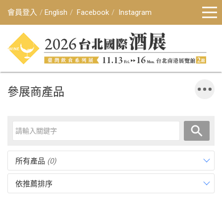
會員登入
English
Facebook
Instagram
參展商產品
所有產品
(0)
依推薦排序