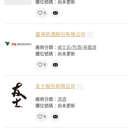
攤位號碼：尚未更新
0
臺灣菸酒股份有限公司
廠商分類：
威士忌/烈酒/蒸餾酒
攤位號碼：尚未更新
0
友士股份有限公司
廠商分類：
清酒
攤位號碼：尚未更新
0