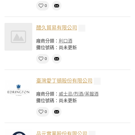
0
醴久貿易有限公司
廠商分類：
利口酒
攤位號碼：尚未更新
0
臺灣愛丁頓股份有限公司
廠商分類：
威士忌/烈酒/蒸餾酒
攤位號碼：尚未更新
0
品元實業股份有限公司