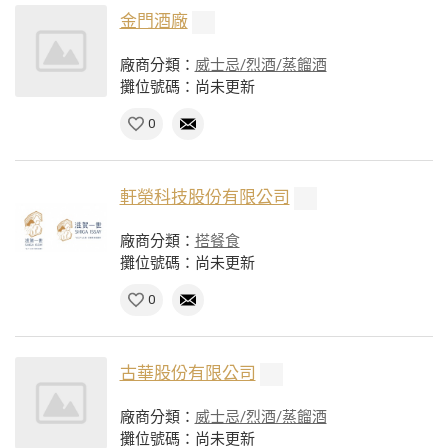
金門酒廠
廠商分類：
威士忌/烈酒/蒸餾酒
攤位號碼：尚未更新
0
軒榮科技股份有限公司
廠商分類：
搭餐食
攤位號碼：尚未更新
0
古華股份有限公司
廠商分類：
威士忌/烈酒/蒸餾酒
攤位號碼：尚未更新