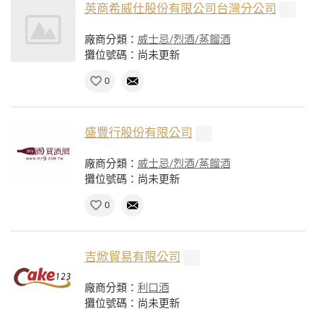
英商希威仕股份有限公司台灣分公司
廠商分類：
威士忌/烈酒/蒸餾酒
攤位號碼：尚未更新
0
盛豐行股份有限公司
廠商分類：
威士忌/烈酒/蒸餾酒
攤位號碼：尚未更新
0
吉焮貿易有限公司
廠商分類：
利口酒
攤位號碼：尚未更新