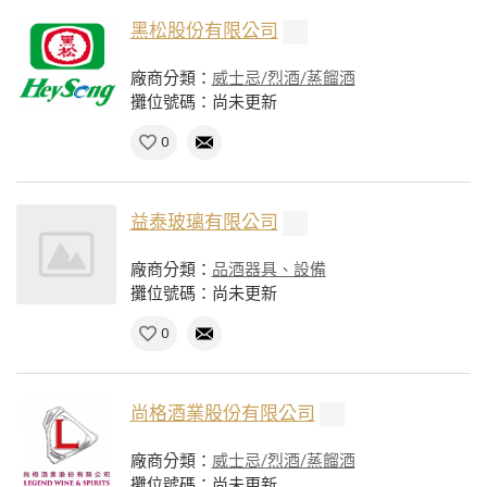
黑松股份有限公司
廠商分類：
威士忌/烈酒/蒸餾酒
攤位號碼：尚未更新
0
益泰玻璃有限公司
廠商分類：
品酒器具、設備
攤位號碼：尚未更新
0
尚格酒業股份有限公司
廠商分類：
威士忌/烈酒/蒸餾酒
攤位號碼：尚未更新