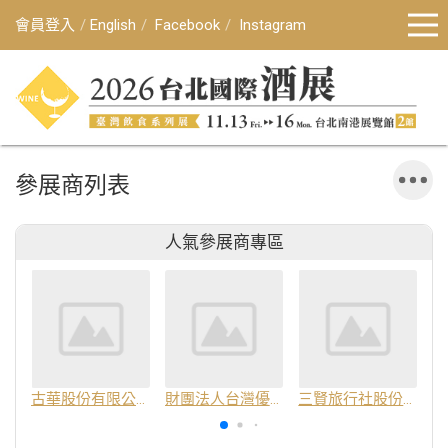
會員登入
English
Facebook
Instagram
參展商列表
人氣參展商專區
古華股份有限公司
財團法人台灣優良農產品發展協會
三賢旅行社股份有限公司