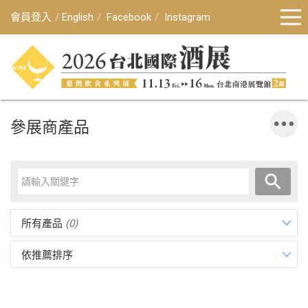
會員登入
English
Facebook
Instagram
參展商產品
所有產品
(0)
依推薦排序