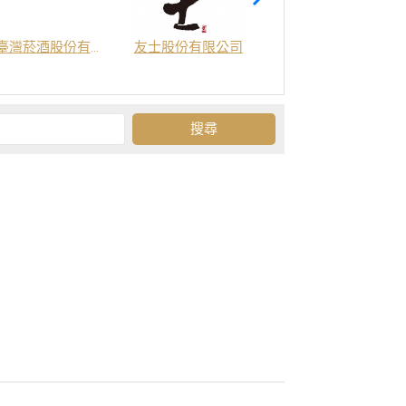
臺灣菸酒股份有限公司
友士股份有限公司
金門酒廠