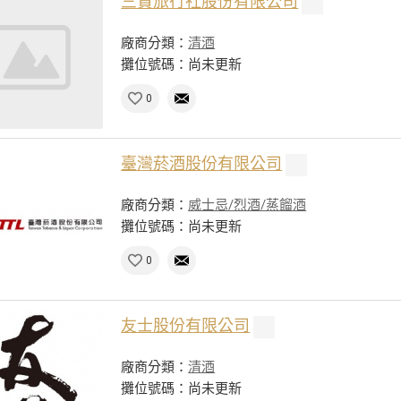
三賢旅行社股份有限公司
廠商分類：
清酒
攤位號碼：尚未更新
0
臺灣菸酒股份有限公司
廠商分類：
威士忌/烈酒/蒸餾酒
攤位號碼：尚未更新
0
友士股份有限公司
廠商分類：
清酒
攤位號碼：尚未更新