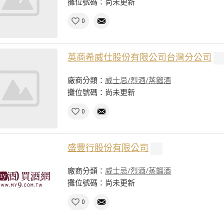
攤位號碼：尚未更新
0
英商希威仕股份有限公司台灣分公司
廠商分類：
威士忌/烈酒/蒸餾酒
攤位號碼：尚未更新
0
盛豐行股份有限公司
廠商分類：
威士忌/烈酒/蒸餾酒
攤位號碼：尚未更新
0