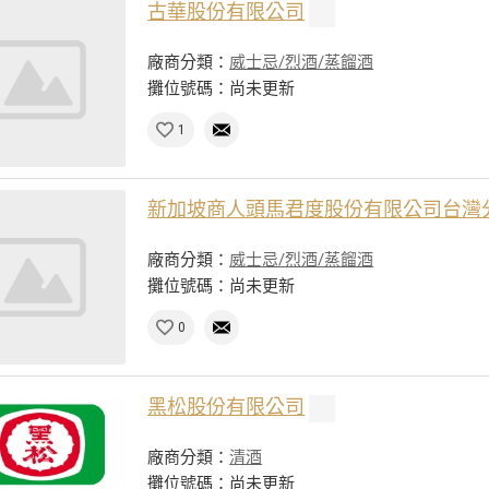
古華股份有限公司
廠商分類：
威士忌/烈酒/蒸餾酒
攤位號碼：尚未更新
1
新加坡商人頭馬君度股份有限公司台灣
廠商分類：
威士忌/烈酒/蒸餾酒
攤位號碼：尚未更新
0
黑松股份有限公司
廠商分類：
清酒
攤位號碼：尚未更新