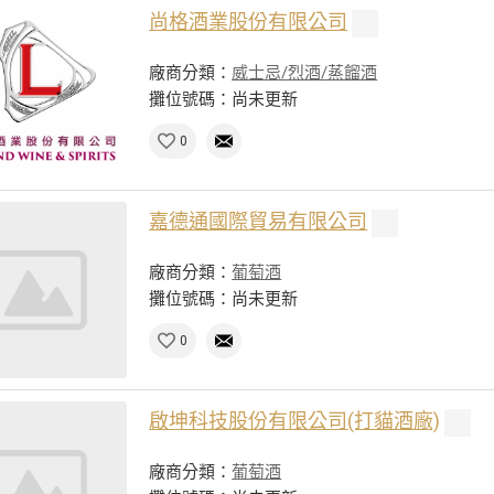
尚格酒業股份有限公司
廠商分類：
威士忌/烈酒/蒸餾酒
攤位號碼：尚未更新
0
嘉德通國際貿易有限公司
廠商分類：
葡萄酒
攤位號碼：尚未更新
0
啟坤科技股份有限公司(打貓酒廠)
廠商分類：
葡萄酒