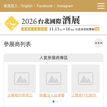
會員登入
English
Facebook
Instagram
參展商列表
人氣參展商專區
古華股份有限公司
財團法人台灣優良農產品發展協會
三賢旅行社股份有限公司