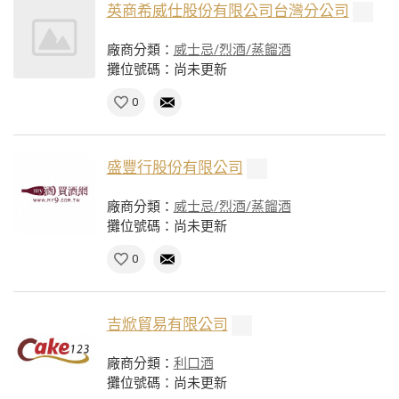
英商希威仕股份有限公司台灣分公司
廠商分類：
威士忌/烈酒/蒸餾酒
攤位號碼：尚未更新
0
盛豐行股份有限公司
廠商分類：
威士忌/烈酒/蒸餾酒
攤位號碼：尚未更新
0
吉焮貿易有限公司
廠商分類：
利口酒
攤位號碼：尚未更新