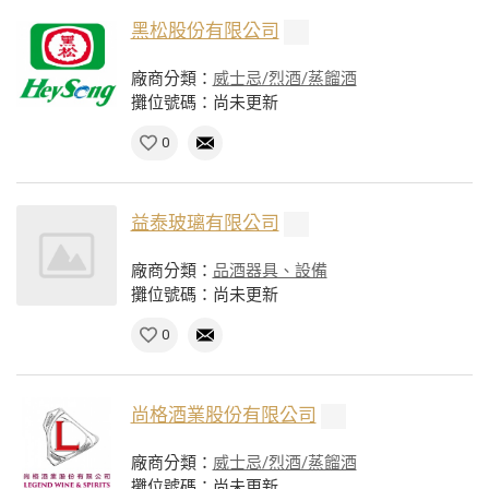
黑松股份有限公司
廠商分類：
威士忌/烈酒/蒸餾酒
攤位號碼：尚未更新
0
益泰玻璃有限公司
廠商分類：
品酒器具、設備
攤位號碼：尚未更新
0
尚格酒業股份有限公司
廠商分類：
威士忌/烈酒/蒸餾酒
攤位號碼：尚未更新