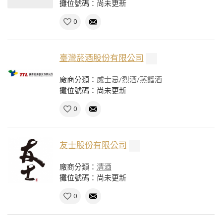
攤位號碼：尚未更新
0
臺灣菸酒股份有限公司
廠商分類：
威士忌/烈酒/蒸餾酒
攤位號碼：尚未更新
0
友士股份有限公司
廠商分類：
清酒
攤位號碼：尚未更新
0