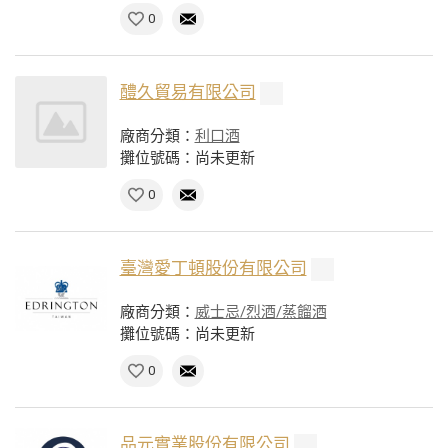
0
醴久貿易有限公司
廠商分類：
利口酒
攤位號碼：尚未更新
0
臺灣愛丁頓股份有限公司
廠商分類：
威士忌/烈酒/蒸餾酒
攤位號碼：尚未更新
0
品元實業股份有限公司