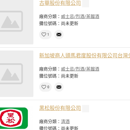
古華股份有限公司
廠商分類：
威士忌/烈酒/蒸餾酒
攤位號碼：尚未更新
1
新加坡商人頭馬君度股份有限公司台灣
廠商分類：
威士忌/烈酒/蒸餾酒
攤位號碼：尚未更新
0
黑松股份有限公司
廠商分類：
清酒
攤位號碼：尚未更新