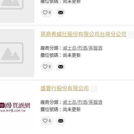
攤位號碼：尚未更新
0
英商希威仕股份有限公司台灣分公司
廠商分類：
威士忌/烈酒/蒸餾酒
攤位號碼：尚未更新
0
盛豐行股份有限公司
廠商分類：
威士忌/烈酒/蒸餾酒
攤位號碼：尚未更新
0