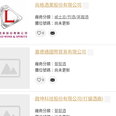
尚格酒業股份有限公司
廠商分類：
威士忌/烈酒/蒸餾酒
攤位號碼：尚未更新
0
嘉德通國際貿易有限公司
廠商分類：
葡萄酒
攤位號碼：尚未更新
0
啟坤科技股份有限公司(打貓酒廠)
廠商分類：
葡萄酒