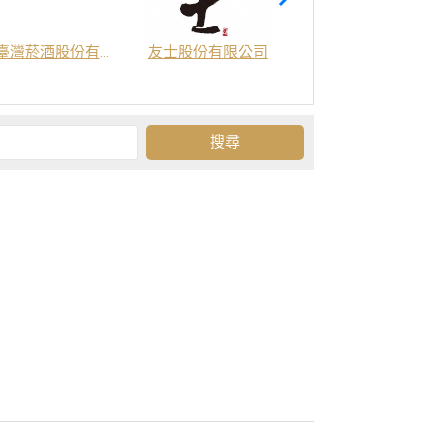
臺灣菸酒股份有限公司
友士股份有限公司
金門酒廠