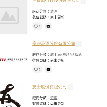
三賢旅行社股份有限公司
廠商分類：
清酒
攤位號碼：尚未更新
0
臺灣菸酒股份有限公司
廠商分類：
威士忌/烈酒/蒸餾酒
攤位號碼：尚未更新
0
友士股份有限公司
廠商分類：
清酒
攤位號碼：尚未更新