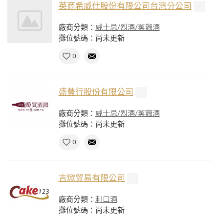
英商希威仕股份有限公司台灣分公司
廠商分類：
威士忌/烈酒/蒸餾酒
攤位號碼：尚未更新
0
盛豐行股份有限公司
廠商分類：
威士忌/烈酒/蒸餾酒
攤位號碼：尚未更新
0
吉焮貿易有限公司
廠商分類：
利口酒
攤位號碼：尚未更新