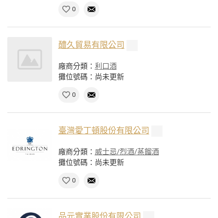
0
醴久貿易有限公司
廠商分類：
利口酒
攤位號碼：尚未更新
0
臺灣愛丁頓股份有限公司
廠商分類：
威士忌/烈酒/蒸餾酒
攤位號碼：尚未更新
0
品元實業股份有限公司