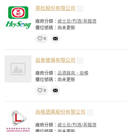
黑松股份有限公司
廠商分類：
威士忌/烈酒/蒸餾酒
攤位號碼：尚未更新
0
益泰玻璃有限公司
廠商分類：
品酒器具、設備
攤位號碼：尚未更新
0
尚格酒業股份有限公司
廠商分類：
威士忌/烈酒/蒸餾酒
攤位號碼：尚未更新