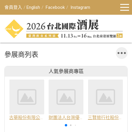
會員登入
English
Facebook
Instagram
參展商列表
人氣參展商專區
古華股份有限公司
財團法人台灣優良農產品發展協會
三賢旅行社股份有限公司