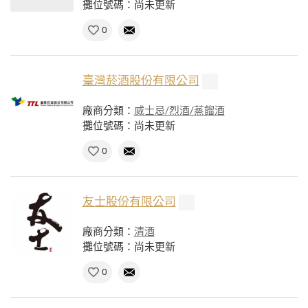
攤位號碼：尚未更新
0
臺灣菸酒股份有限公司
廠商分類：
威士忌/烈酒/蒸餾酒
攤位號碼：尚未更新
0
友士股份有限公司
廠商分類：
清酒
攤位號碼：尚未更新
0