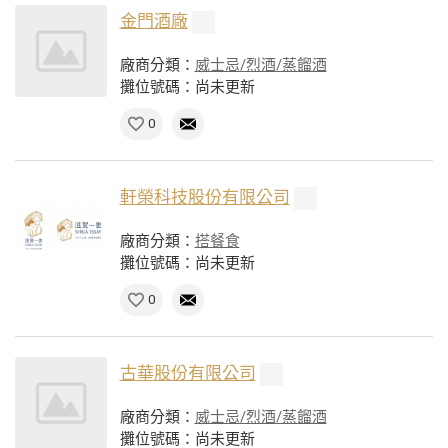
金門酒廠
廠商分類：
威士忌/烈酒/蒸餾酒
攤位號碼：尚未更新
0
軒榮科技股份有限公司
廠商分類：
搭餐食
攤位號碼：尚未更新
0
古華股份有限公司
廠商分類：
威士忌/烈酒/蒸餾酒
攤位號碼：尚未更新