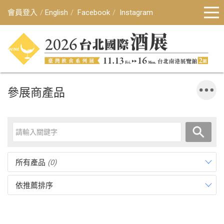
會員登入
English
Facebook
Instagram
參展商產品
所有產品
(0)
依推薦排序