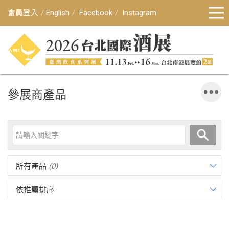
會員登入
English
Facebook
Instagram
參展商產品
所有產品
(0)
依推薦排序