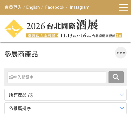
會員登入
English
Facebook
Instagram
參展商產品
所有產品
(0)
依推薦排序