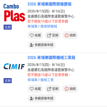
2026 柬埔寨國際塑橡膠展
2026/8/13(四) - 8/16(日)
金邊鑽石島國際會議暨展覽中心
恕不開放16歲以下民眾參觀
柬埔寨
/
橡塑膠機械
主辦
收藏
官網
詢問
參觀資格申請
2026 柬埔寨國際機械工業展
2026/8/13(四) - 8/16(日)
金邊鑽石島國際會議暨展覽中心
恕不開放16歲以下民眾參觀。
柬埔寨
/
機械工業
主辦
收藏
官網
詢問
參觀資格申請