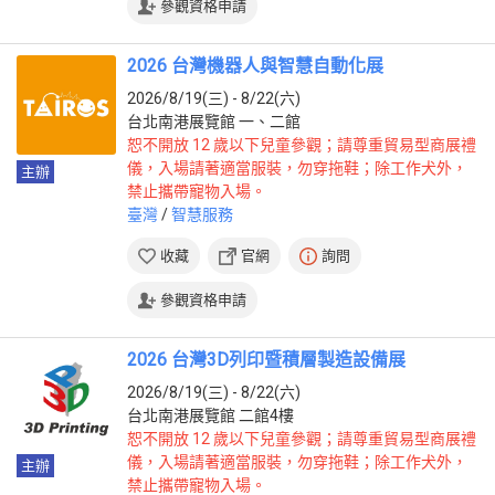
參觀資格申請
2026 台灣機器人與智慧自動化展
2026/8/19(三) - 8/22(六)
台北南港展覽館 一、二館
恕不開放 12 歲以下兒童參觀；請尊重貿易型商展禮
儀，入場請著適當服裝，勿穿拖鞋；除工作犬外，
主辦
禁止攜帶寵物入場。
臺灣
/
智慧服務
收藏
官網
詢問
參觀資格申請
2026 台灣3D列印暨積層製造設備展
2026/8/19(三) - 8/22(六)
台北南港展覽館 二館4樓
恕不開放 12 歲以下兒童參觀；請尊重貿易型商展禮
儀，入場請著適當服裝，勿穿拖鞋；除工作犬外，
主辦
禁止攜帶寵物入場。