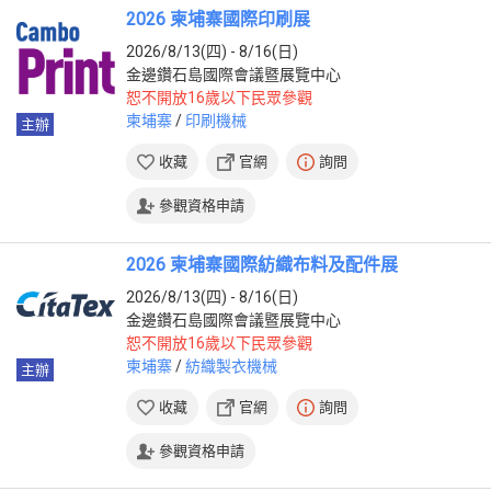
2026 柬埔寨國際印刷展
2026/8/13(四) - 8/16(日)
金邊鑽石島國際會議暨展覽中心
恕不開放16歲以下民眾參觀
柬埔寨
/
印刷機械
主辦
收藏
官網
詢問
參觀資格申請
2026 柬埔寨國際紡織布料及配件展
2026/8/13(四) - 8/16(日)
金邊鑽石島國際會議暨展覽中心
恕不開放16歲以下民眾參觀
柬埔寨
/
紡織製衣機械
主辦
收藏
官網
詢問
參觀資格申請