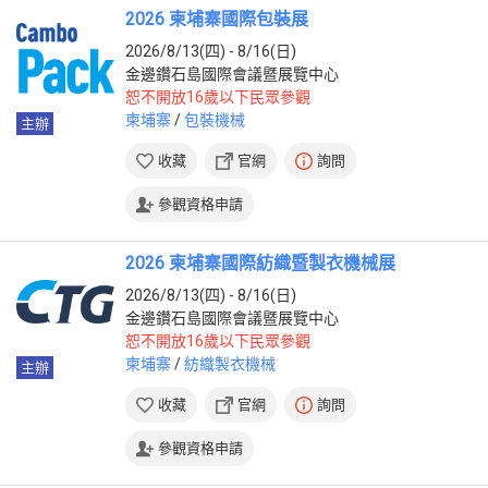
2026 柬埔寨國際包裝展
2026/8/13(四) - 8/16(日)
金邊鑽石島國際會議暨展覽中心
恕不開放16歲以下民眾參觀
柬埔寨
/
包裝機械
主辦
收藏
官網
詢問
參觀資格申請
2026 柬埔寨國際紡織暨製衣機械展
2026/8/13(四) - 8/16(日)
金邊鑽石島國際會議暨展覽中心
恕不開放16歲以下民眾參觀
柬埔寨
/
紡織製衣機械
主辦
收藏
官網
詢問
參觀資格申請