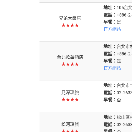
地址：
105
電話：
+886-2
兄弟大飯店
早餐：
★★★★
官方網站
地址：
台北市
電話：
+886-2
台北歐華酒店
早餐：
★★★★
官方網站
地址：
台北市
見潭璞旅
電話：
02-263
★★★★
早餐：
地址：
松山區松
松河璞旅
電話：
02-263
★★★★
早餐：