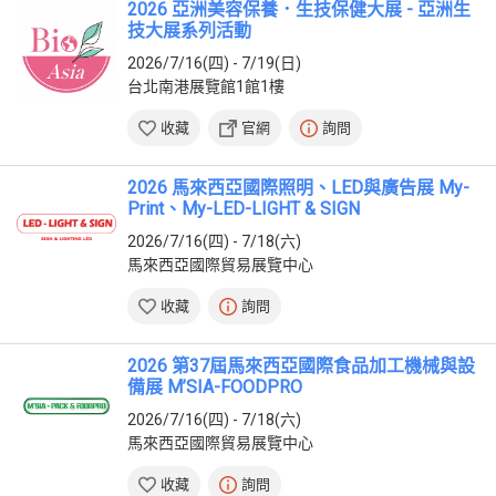
2026 亞洲美容保養．生技保健大展 - 亞洲生
技大展系列活動
2026/7/16(四) - 7/19(日)
台北南港展覽館1館1樓
收藏
官網
詢問
2026 馬來西亞國際照明、LED與廣告展 My-
Print、My-LED-LIGHT & SIGN
2026/7/16(四) - 7/18(六)
馬來西亞國際貿易展覽中心
收藏
詢問
2026 第37屆馬來西亞國際食品加工機械與設
備展 M’SIA-FOODPRO
2026/7/16(四) - 7/18(六)
馬來西亞國際貿易展覽中心
收藏
詢問