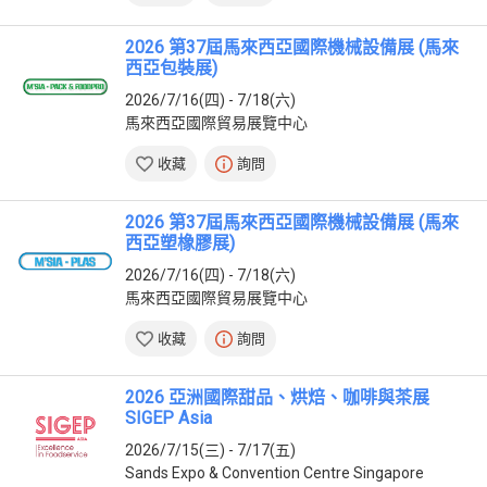
2026 第37屆馬來西亞國際機械設備展 (馬來
西亞包裝展)
2026/7/16(四) - 7/18(六)
馬來西亞國際貿易展覽中心
收藏
詢問
2026 第37屆馬來西亞國際機械設備展 (馬來
西亞塑橡膠展)
2026/7/16(四) - 7/18(六)
馬來西亞國際貿易展覽中心
收藏
詢問
2026 亞洲國際甜品、烘焙、咖啡與茶展
SIGEP Asia
2026/7/15(三) - 7/17(五)
Sands Expo & Convention Centre Singapore