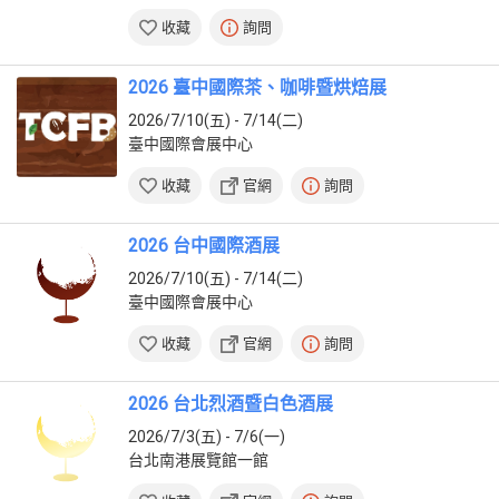
收藏
詢問
2026 臺中國際茶、咖啡暨烘焙展
2026/7/10(五) - 7/14(二)
臺中國際會展中心
收藏
官網
詢問
2026 台中國際酒展
2026/7/10(五) - 7/14(二)
臺中國際會展中心
收藏
官網
詢問
2026 台北烈酒暨白色酒展
2026/7/3(五) - 7/6(一)
台北南港展覽館一館