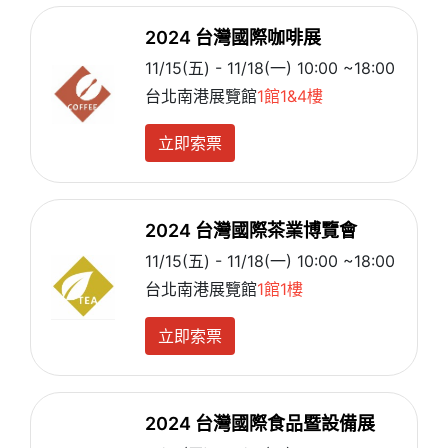
2024 台灣國際咖啡展
11/15(五) - 11/18(一) 10:00 ~18:00
台北南港展覽館
1館1&4樓
立即索票
2024 台灣國際茶業博覽會
11/15(五) - 11/18(一) 10:00 ~18:00
台北南港展覽館
1館1樓
立即索票
2024 台灣國際食品暨設備展