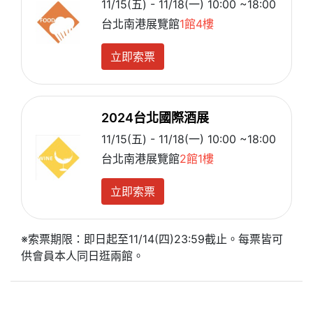
11/15(五) - 11/18(一) 10:00 ~18:00
台北南港展覽館
1館4樓
立即索票
2024台北國際酒展
11/15(五) - 11/18(一) 10:00 ~18:00
台北南港展覽館
2館1樓
立即索票
※索票期限：即日起至11/14(四)23:59截止。每票皆可
供會員本人同日逛兩館。