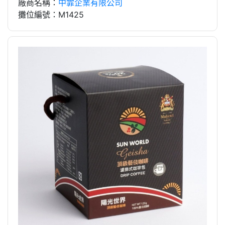
廠商名稱：
中霏企業有限公司
攤位編號：M1425