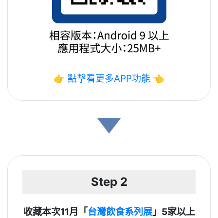
👉
點擊看更多APP功能
👈
Step 2
收藏本次11月「
台灣飲食系列展
」5家以上