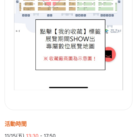
活動時間
11/15(五)
13:30
- 17:50