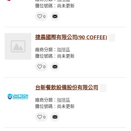
攤位號碼：尚未更新
0
捷晨國際有限公司(90 COFFEE)
廠商分類：
咖啡區
攤位號碼：尚未更新
0
台新餐飲設備股份有限公司
廠商分類：
咖啡區
攤位號碼：尚未更新
0