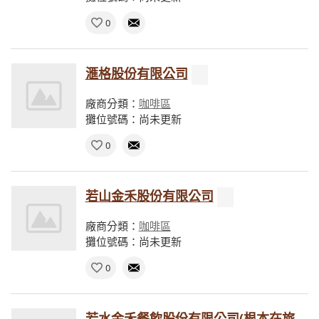
0
滙格股份有限公司
廠商分類：
咖啡區
攤位號碼：尚未更新
0
若山金禾股份有限公司
廠商分類：
咖啡區
攤位號碼：尚未更新
0
若水金禾餐飲股份有限公司(根本在旅