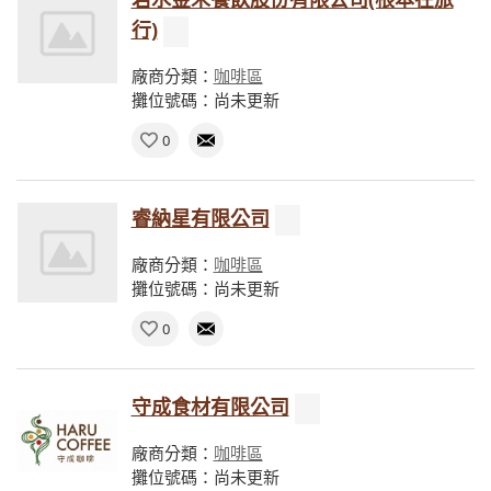
行)
廠商分類：
咖啡區
攤位號碼：尚未更新
0
睿納星有限公司
廠商分類：
咖啡區
攤位號碼：尚未更新
0
守成食材有限公司
廠商分類：
咖啡區
攤位號碼：尚未更新