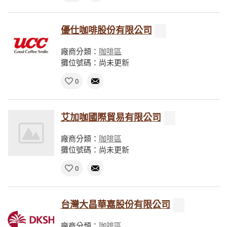
優仕咖啡股份有限公司
廠商分類：
咖啡區
攤位號碼：尚未更新
0
艾加咖國際貿易有限公司
廠商分類：
咖啡區
攤位號碼：尚未更新
0
台灣大昌華嘉股份有限公司
廠商分類：
咖啡區