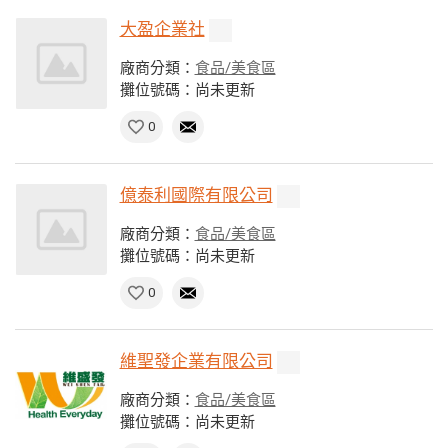
大盈企業社
廠商分類：
食品/美食區
攤位號碼：尚未更新
0
億泰利國際有限公司
廠商分類：
食品/美食區
攤位號碼：尚未更新
0
維聖發企業有限公司
廠商分類：
食品/美食區
攤位號碼：尚未更新