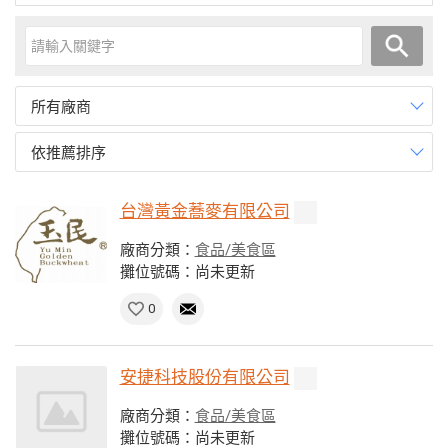
所有廠商
依推薦排序
台灣黃金蕎麥有限公司
廠商分類：
食品/美食區
攤位號碼：尚未更新
0
安捷科技股份有限公司
廠商分類：
食品/美食區
攤位號碼：尚未更新