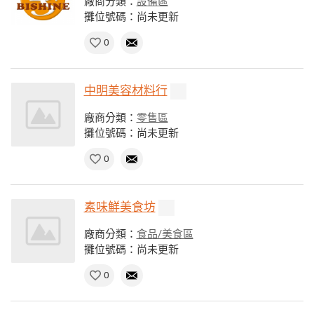
廠商分類：
設備區
攤位號碼：尚未更新
0
中明美容材料行
廠商分類：
零售區
攤位號碼：尚未更新
0
素味鮮美食坊
廠商分類：
食品/美食區
攤位號碼：尚未更新
0