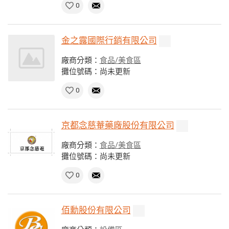
0
金之露國際行銷有限公司
廠商分類：
食品/美食區
攤位號碼：尚未更新
0
京都念慈菴藥廠股份有限公司
廠商分類：
食品/美食區
攤位號碼：尚未更新
0
佰勳股份有限公司