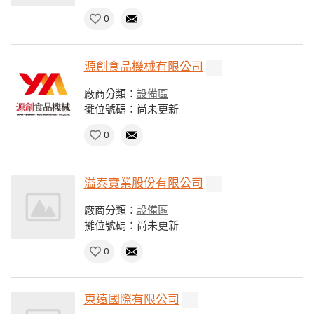
0
源創食品機械有限公司
廠商分類：
設備區
攤位號碼：尚未更新
0
溢泰實業股份有限公司
廠商分類：
設備區
攤位號碼：尚未更新
0
東遠國際有限公司