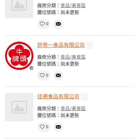
廠商分類：
食品/美食區
攤位號碼：尚未更新
0
好帝一食品有限公司
廠商分類：
食品/美食區
攤位號碼：尚未更新
0
佳德食品有限公司
廠商分類：
食品/美食區
攤位號碼：尚未更新
0