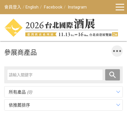
會員登入
English
Facebook
Instagram
參展商產品
所有產品
(0)
依推薦排序