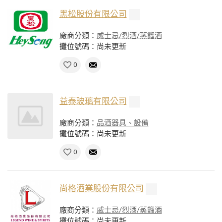
黑松股份有限公司
廠商分類：
威士忌/烈酒/蒸餾酒
攤位號碼：尚未更新
0
益泰玻璃有限公司
廠商分類：
品酒器具、設備
攤位號碼：尚未更新
0
尚格酒業股份有限公司
廠商分類：
威士忌/烈酒/蒸餾酒
攤位號碼：尚未更新