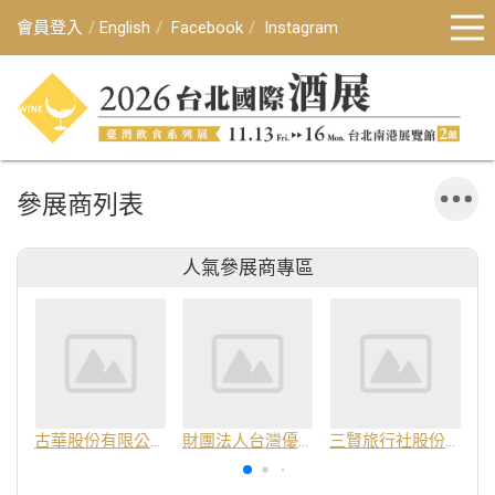
會員登入
English
Facebook
Instagram
參展商列表
人氣參展商專區
古華股份有限公司
財團法人台灣優良農產品發展協會
三賢旅行社股份有限公司