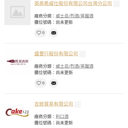
英商希威仕股份有限公司台灣分公司
廠商分類：
威士忌/烈酒/蒸餾酒
攤位號碼：尚未更新
0
盛豐行股份有限公司
廠商分類：
威士忌/烈酒/蒸餾酒
攤位號碼：尚未更新
0
吉焮貿易有限公司
廠商分類：
利口酒
攤位號碼：尚未更新