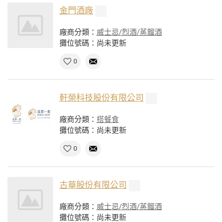
金門酒廠
廠商分類：
威士忌/烈酒/蒸餾酒
攤位號碼：尚未更新
0
軒榮科技股份有限公司
廠商分類：
搭餐食
攤位號碼：尚未更新
0
古華股份有限公司
廠商分類：
威士忌/烈酒/蒸餾酒
攤位號碼：尚未更新