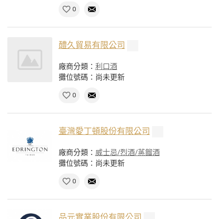
0
醴久貿易有限公司
廠商分類：
利口酒
攤位號碼：尚未更新
0
臺灣愛丁頓股份有限公司
廠商分類：
威士忌/烈酒/蒸餾酒
攤位號碼：尚未更新
0
品元實業股份有限公司