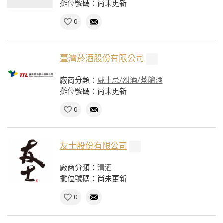
攤位號碼：尚未更新
0
臺灣菸酒股份有限公司
廠商分類：
威士忌/烈酒/蒸餾酒
攤位號碼：尚未更新
0
友士股份有限公司
廠商分類：
清酒
攤位號碼：尚未更新
0