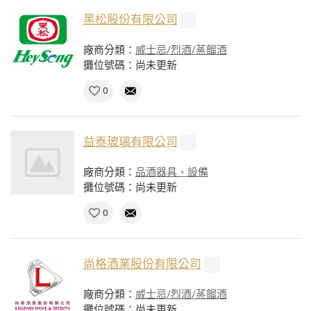
黑松股份有限公司
廠商分類：
威士忌/烈酒/蒸餾酒
攤位號碼：尚未更新
0
益泰玻璃有限公司
廠商分類：
品酒器具、設備
攤位號碼：尚未更新
0
尚格酒業股份有限公司
廠商分類：
威士忌/烈酒/蒸餾酒
攤位號碼：尚未更新