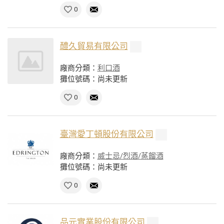
0
醴久貿易有限公司
廠商分類：
利口酒
攤位號碼：尚未更新
0
臺灣愛丁頓股份有限公司
廠商分類：
威士忌/烈酒/蒸餾酒
攤位號碼：尚未更新
0
品元實業股份有限公司