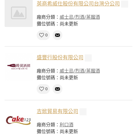
英商希威仕股份有限公司台灣分公司
廠商分類：
威士忌/烈酒/蒸餾酒
攤位號碼：尚未更新
0
盛豐行股份有限公司
廠商分類：
威士忌/烈酒/蒸餾酒
攤位號碼：尚未更新
0
吉焮貿易有限公司
廠商分類：
利口酒
攤位號碼：尚未更新