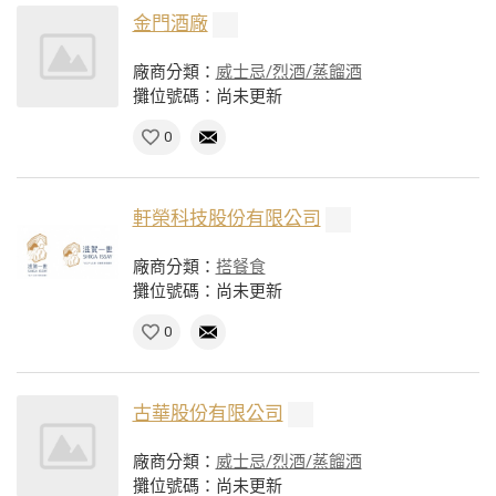
金門酒廠
廠商分類：
威士忌/烈酒/蒸餾酒
攤位號碼：尚未更新
0
軒榮科技股份有限公司
廠商分類：
搭餐食
攤位號碼：尚未更新
0
古華股份有限公司
廠商分類：
威士忌/烈酒/蒸餾酒
攤位號碼：尚未更新