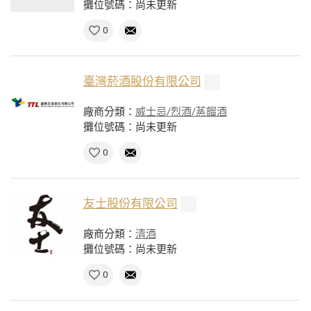
攤位號碼：尚未更新
0
臺灣菸酒股份有限公司
廠商分類：
威士忌/烈酒/蒸餾酒
攤位號碼：尚未更新
0
友士股份有限公司
廠商分類：
清酒
攤位號碼：尚未更新
0