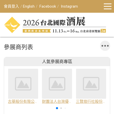
會員登入
English
Facebook
Instagram
參展商列表
人氣參展商專區
古華股份有限公司
財團法人台灣優良農產品發展協會
三賢旅行社股份有限公司