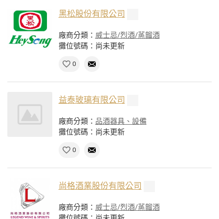
黑松股份有限公司
廠商分類：
威士忌/烈酒/蒸餾酒
攤位號碼：尚未更新
0
益泰玻璃有限公司
廠商分類：
品酒器具、設備
攤位號碼：尚未更新
0
尚格酒業股份有限公司
廠商分類：
威士忌/烈酒/蒸餾酒
攤位號碼：尚未更新