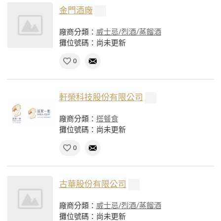
金門酒廠
廠商分類：
威士忌/烈酒/蒸餾酒
攤位號碼：尚未更新
0
軒榮科技股份有限公司
廠商分類：
搭餐食
攤位號碼：尚未更新
0
古華股份有限公司
廠商分類：
威士忌/烈酒/蒸餾酒
攤位號碼：尚未更新