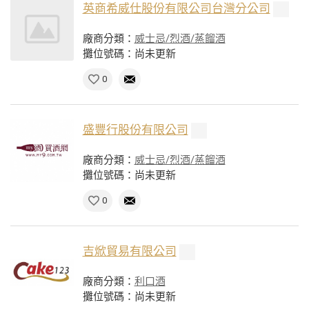
英商希威仕股份有限公司台灣分公司
廠商分類：
威士忌/烈酒/蒸餾酒
攤位號碼：尚未更新
0
盛豐行股份有限公司
廠商分類：
威士忌/烈酒/蒸餾酒
攤位號碼：尚未更新
0
吉焮貿易有限公司
廠商分類：
利口酒
攤位號碼：尚未更新