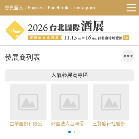
會員登入
English
Facebook
Instagram
參展商列表
人氣參展商專區
古華股份有限公司
財團法人台灣優良農產品發展協會
三賢旅行社股份有限公司