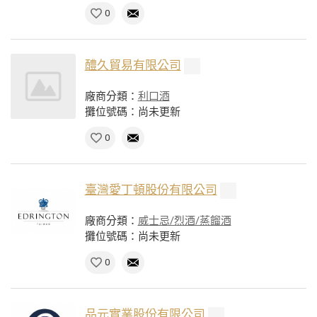
0
醴久貿易有限公司
廠商分類：
利口酒
攤位號碼：尚未更新
0
臺灣愛丁頓股份有限公司
廠商分類：
威士忌/烈酒/蒸餾酒
攤位號碼：尚未更新
0
品元實業股份有限公司