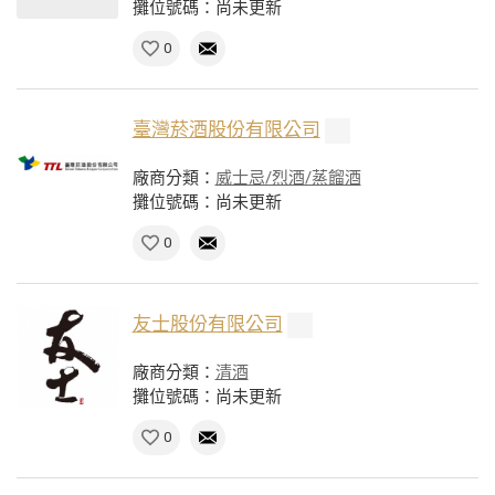
攤位號碼：尚未更新
0
臺灣菸酒股份有限公司
廠商分類：
威士忌/烈酒/蒸餾酒
攤位號碼：尚未更新
0
友士股份有限公司
廠商分類：
清酒
攤位號碼：尚未更新
0