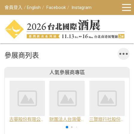
會員登入
English
Facebook
Instagram
參展商列表
人氣參展商專區
古華股份有限公司
財團法人台灣優良農產品發展協會
三賢旅行社股份有限公司