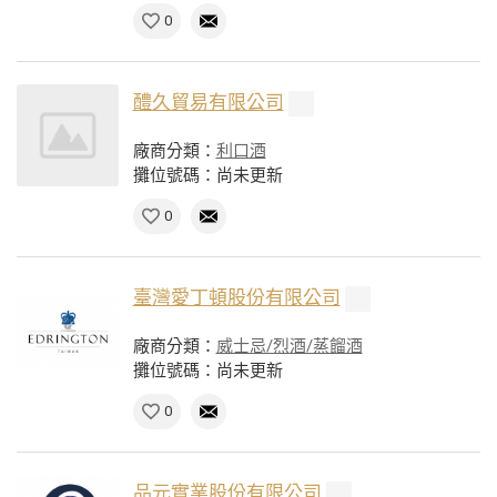
0
醴久貿易有限公司
廠商分類：
利口酒
攤位號碼：尚未更新
0
臺灣愛丁頓股份有限公司
廠商分類：
威士忌/烈酒/蒸餾酒
攤位號碼：尚未更新
0
品元實業股份有限公司