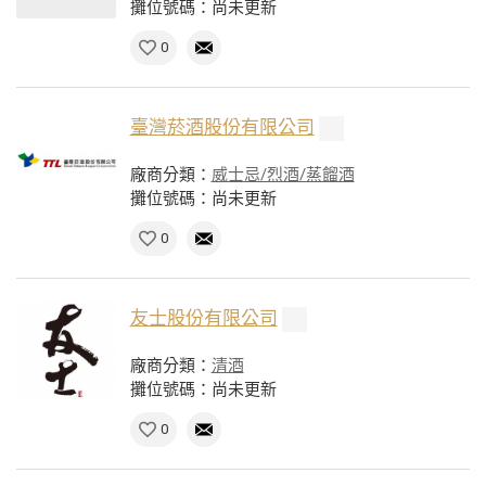
攤位號碼：尚未更新
0
臺灣菸酒股份有限公司
廠商分類：
威士忌/烈酒/蒸餾酒
攤位號碼：尚未更新
0
友士股份有限公司
廠商分類：
清酒
攤位號碼：尚未更新
0