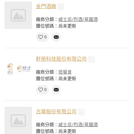
金門酒廠
廠商分類：
威士忌/烈酒/蒸餾酒
攤位號碼：尚未更新
0
軒榮科技股份有限公司
廠商分類：
搭餐食
攤位號碼：尚未更新
0
古華股份有限公司
廠商分類：
威士忌/烈酒/蒸餾酒
攤位號碼：尚未更新