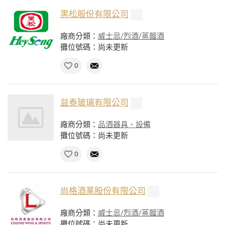
黑松股份有限公司
廠商分類：
威士忌/烈酒/蒸餾酒
攤位號碼：尚未更新
0
益泰玻璃有限公司
廠商分類：
品酒器具、設備
攤位號碼：尚未更新
0
尚格酒業股份有限公司
廠商分類：
威士忌/烈酒/蒸餾酒
攤位號碼：尚未更新