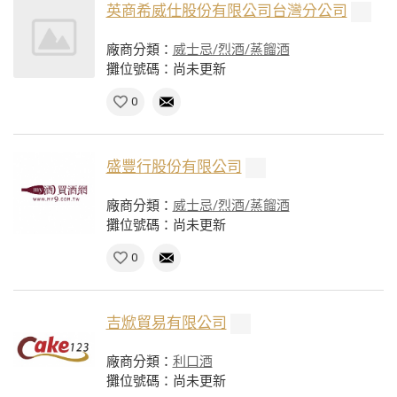
英商希威仕股份有限公司台灣分公司
廠商分類：
威士忌/烈酒/蒸餾酒
攤位號碼：尚未更新
0
盛豐行股份有限公司
廠商分類：
威士忌/烈酒/蒸餾酒
攤位號碼：尚未更新
0
吉焮貿易有限公司
廠商分類：
利口酒
攤位號碼：尚未更新