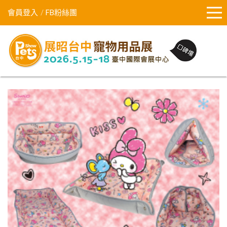
會員登入
FB粉絲團