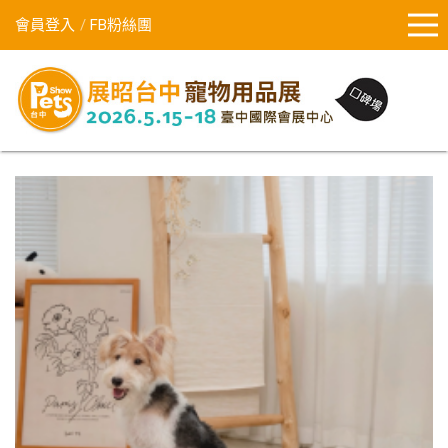
會員登入
FB粉絲團