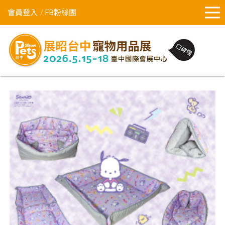
會員登入
FB粉絲團