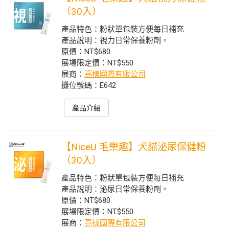
（30入）
產品特色：粉狀單包裝方便每日補充
產品說明：視力日常保養粉劑。
原價：NT$680
展場限定價：NT$550
展商：
亮樣國際有限公司
攤位號碼：E642
產品介紹
【NiceU 毛樂趣】犬貓泌尿保健粉
（30入）
產品特色：粉狀單包裝方便每日補充
產品說明：泌尿日常保養粉劑。
原價：NT$680
展場限定價：NT$550
展商：
亮樣國際有限公司