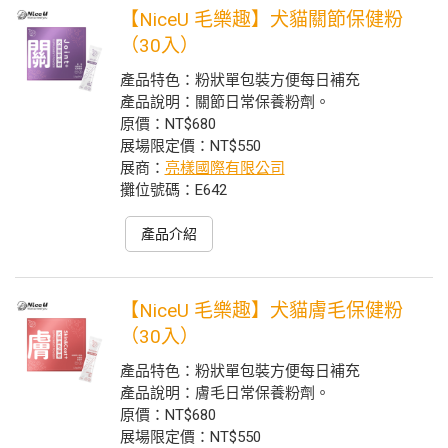
【NiceU 毛樂趣】犬貓關節保健粉
（30入）
產品特色：粉狀單包裝方便每日補充
產品說明：關節日常保養粉劑。
原價：NT$680
展場限定價：NT$550
展商：
亮樣國際有限公司
攤位號碼：E642
產品介紹
【NiceU 毛樂趣】犬貓膚毛保健粉
（30入）
產品特色：粉狀單包裝方便每日補充
產品說明：膚毛日常保養粉劑。
原價：NT$680
展場限定價：NT$550