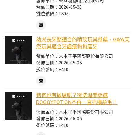
發佈單位：樂芃寵物用品有限公司
發佈日期：2026-05-06
攤位號碼：E505
幼犬長牙期適合的啃咬玩具推薦，G&W天
然玩具適合牙齒癢狗狗磨牙
發佈單位：木木子平國際股份有限公司
發佈日期：2026-05-05
攤位號碼：E410
狗狗也有敏感肌？從洗澡開始選
DOGGYPOTION不再一直抓癢舔毛！
發佈單位：木木子平國際股份有限公司
發佈日期：2026-05-05
攤位號碼：E410