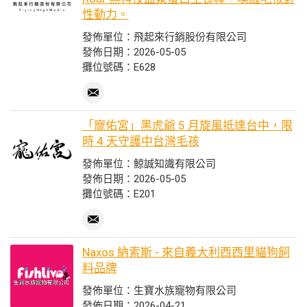
性動力。
發佈單位：飛起來行銷股份有限公司
發佈日期：2026-05-05
攤位號碼：E628
「寵佑宮」黑虎爺 5 月旋風抵達台中，限
時 4 天守護中台灣毛孩
發佈單位：鯨誠知識有限公司
發佈日期：2026-05-05
攤位號碼：E201
Naxos 納索斯 - 來自義大利西西里貓狗飼
料品牌
發佈單位：生寶水族寵物有限公司
發佈日期：2026-04-21