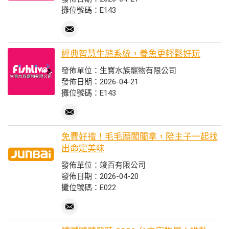
攤位號碼：E143
經典智慧生態系統，養魚更輕鬆好玩
發佈單位：生寶水族寵物有限公司
發佈日期：2026-04-21
攤位號碼：E143
免費好禮！毛毛頭闖關拿，陪主子一起找
出命定美味
發佈單位：竣百有限公司
發佈日期：2026-04-20
攤位號碼：E022