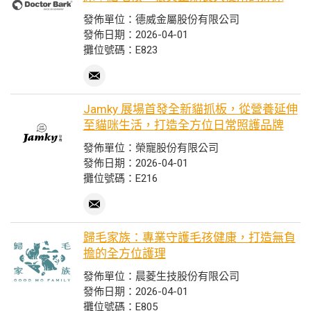
發佈單位：德威金屬股份有限公司
發佈日期：2026-04-01
攤位號碼：E823
Jamky 展場首發全新貓抓板，從營養延伸
至貓咪生活，打造全方位日常照護品牌
發佈單位：榮寵股份有限公司
發佈日期：2026-04-01
攤位號碼：E216
歸毛家族：專業守護毛孩健康，打造無負
擔的全方位護理
發佈單位：晨菱生技股份有限公司
發佈日期：2026-04-01
攤位號碼：E805