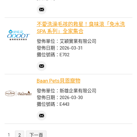
不愛洗澡毛孩的救星！臭味滾「免水洗
SPA 系列」全家集合
發佈單位：艾穎實業有限公司
發佈日期：2026-03-31
攤位號碼：E702
Baan Pets貝恩寵物
發佈單位：新雄企業有限公司
發佈日期：2026-03-30
攤位號碼：E443
1
2
下一頁