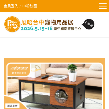
會員登入
FB粉絲團