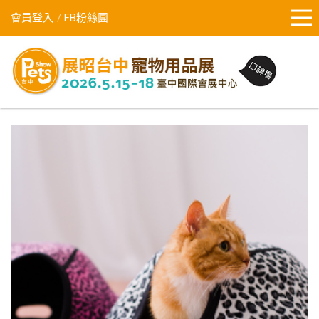
會員登入
FB粉絲團