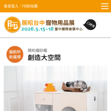
會員登入
FB粉絲團