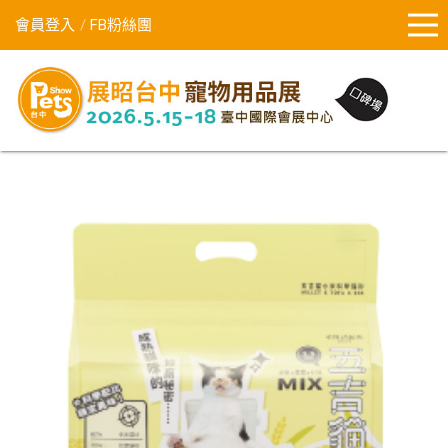
會員登入
FB粉絲團