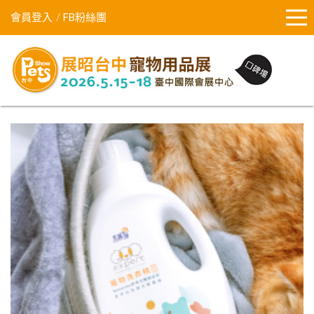
會員登入
FB粉絲團