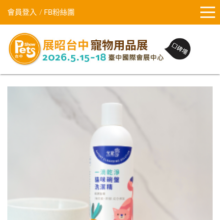
會員登入
FB粉絲團